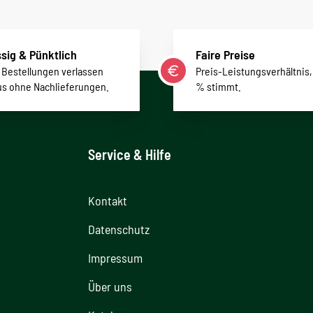
sig & Pünktlich
Faire Preise
r Bestellungen verlassen
Preis-Leistungsverhältnis,
us ohne Nachlieferungen.
% stimmt.
Service & Hilfe
Kontakt
Datenschutz
Impressum
Über uns