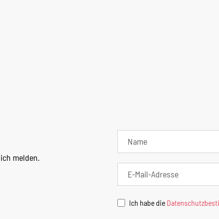
lich melden.
Ich habe die
Datenschutzbes