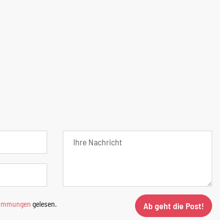
timmungen
gelesen.
Ab geht die Post!