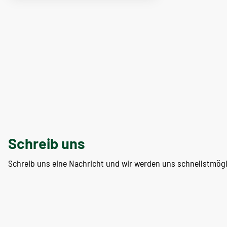
Schreib uns
Schreib uns eine Nachricht und wir werden uns schnellstmög