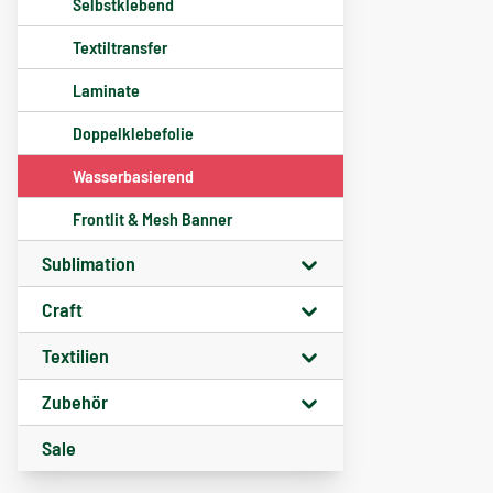
Selbstklebend
Textiltransfer
Laminate
Doppelklebefolie
Wasserbasierend
Frontlit & Mesh Banner
Sublimation
Craft
Textilien
Zubehör
Sale