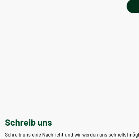
Schreib uns
Schreib uns eine Nachricht und wir werden uns schnellstmög