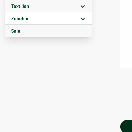
Textilien
Zubehör
Sale