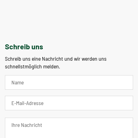
Schreib uns
Schreib uns eine Nachricht und wir werden uns
schnellstmöglich melden.