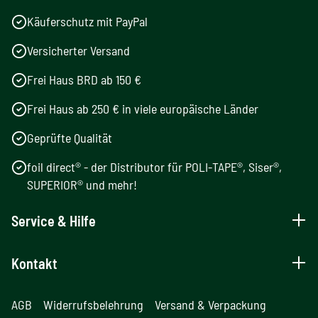
Käuferschutz mit PayPal
Versicherter Versand
Frei Haus BRD ab 150 €
Frei Haus ab 250 € in viele europäische Länder
Geprüfte Qualität
foil direct® - der Distributor für POLI-TAPE®, Siser®,
SUPERIOR® und mehr!
Service & Hilfe
Kontakt
AGB
Widerrufsbelehrung
Versand & Verpackung