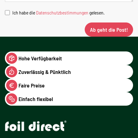
Ich habe die
Datenschutzbestimmungen
gelesen.
Ab geht die Post!
Hohe Verfügbarkeit
Zuverlässig & Pünktlich
Faire Preise
Einfach flexibel