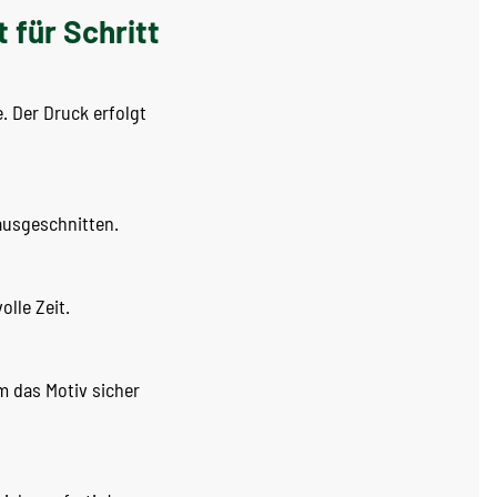
 für Schritt
. Der Druck erfolgt
ausgeschnitten.
olle Zeit.
m das Motiv sicher