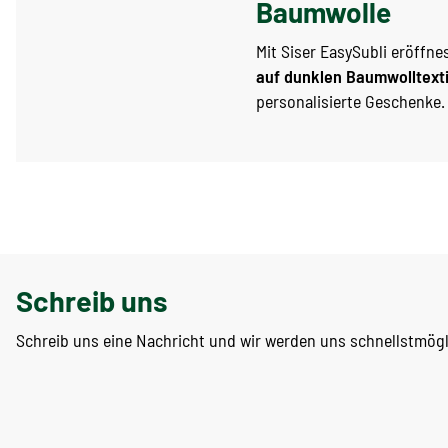
Baumwolle
Mit Siser EasySubli eröffne
auf dunklen Baumwolltexti
personalisierte Geschenke.
Schreib uns
Schreib uns eine Nachricht und wir werden uns schnellstmög