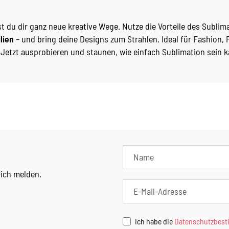
st du dir ganz neue kreative Wege. Nutze die Vorteile des Subli
lien
– und bring deine Designs zum Strahlen. Ideal für Fashion,
 Jetzt ausprobieren und staunen, wie einfach Sublimation sein 
lich melden.
Ich habe die
Datenschutzbes