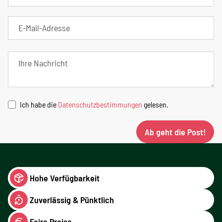
Ich habe die
Datenschutzbestimmungen
gelesen.
Ab geht die Post!
Hohe Verfügbarkeit
Zuverlässig & Pünktlich
Faire Preise