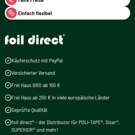
Einfach flexibel
Käuferschutz mit PayPal
Versicherter Versand
Frei Haus BRD ab 150 €
Frei Haus ab 250 € in viele europäische Länder
Geprüfte Qualität
foil direct® - der Distributor für POLI-TAPE®, Siser®,
SUPERIOR® und mehr!