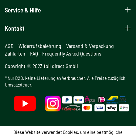
Service & Hilfe
Kontakt
AGB
Widerrufsbelehrung
Versand & Verpackung
Zahlarten
FAQ - Frequently Asked Questions
Copyright © 2023 foil direct GmbH
* Nur B2B, keine Lieferung an Verbraucher. Alle Preise zuzüglich
Umsatzsteuer.
Diese Website verwendet Cookies, um eine bestmögliche