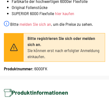
Farbkarte der hochwertigen 6000er Flexfolie
Original Folienstücke
SUPERIOR 6000 Flexfolie
hier kaufen
Bitte
melden Sie sich an
, um die Preise zu sehen.
Bitte registrieren Sie sich oder melden
sich an.
Sie können erst nach erfolgter Anmeldung
einkaufen.
Produktnummer:
6000FK
Produktinformationen