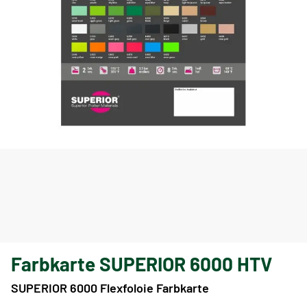
Farbkarte SUPERIOR 6000 HTV
SUPERIOR 6000 Flexfoloie Farbkarte