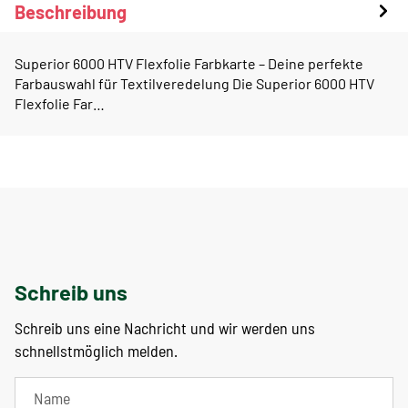
Beschreibung
Superior 6000 HTV Flexfolie Farbkarte – Deine perfekte
Farbauswahl für Textilveredelung Die Superior 6000 HTV
Flexfolie Far…
Schreib uns
Schreib uns eine Nachricht und wir werden uns
schnellstmöglich melden.