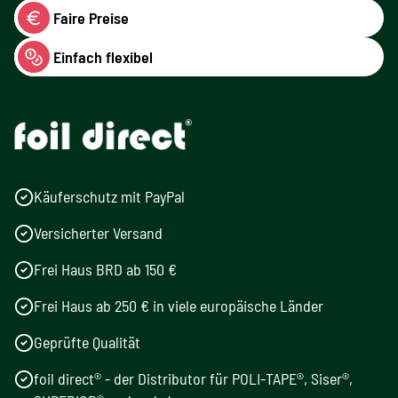
Faire Preise
Einfach flexibel
Käuferschutz mit PayPal
Versicherter Versand
Frei Haus BRD ab 150 €
Frei Haus ab 250 € in viele europäische Länder
Geprüfte Qualität
foil direct® - der Distributor für POLI-TAPE®, Siser®,