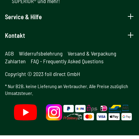
SUPERIOR® und mehr!
Service & Hilfe
Kontakt
AGB
Widerrufsbelehrung
Versand & Verpackung
Zahlarten
FAQ - Frequently Asked Questions
Copyright © 2023 foil direct GmbH
* Nur B2B, keine Lieferung an Verbraucher. Alle Preise zuzüglich
Umsatzsteuer.