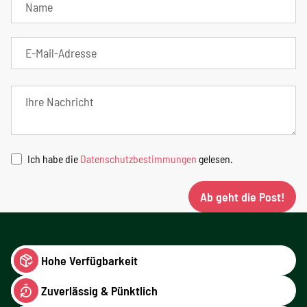
Ich habe die
Datenschutzbestimmungen
gelesen.
Ab geht die Post!
Hohe Verfügbarkeit
Zuverlässig & Pünktlich