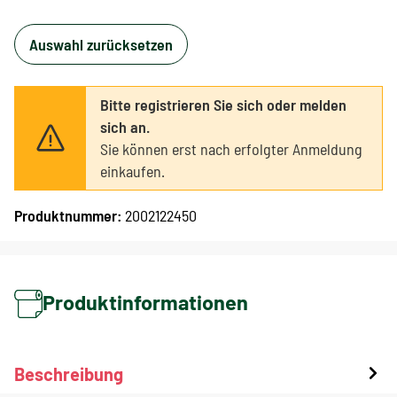
Auswahl zurücksetzen
Bitte registrieren Sie sich oder melden
sich an.
Sie können erst nach erfolgter Anmeldung
einkaufen.
Produktnummer:
2002122450
Produktinformationen
Beschreibung