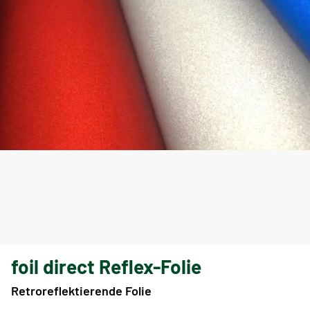
foil direct Reflex-Folie
Retroreflektierende Folie