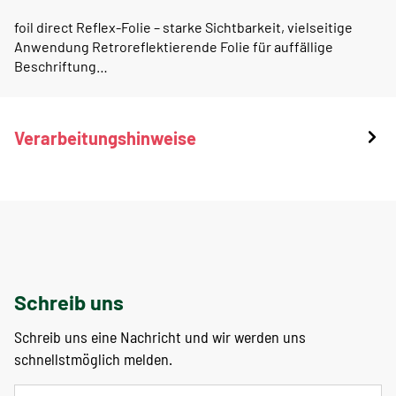
foil direct Reflex-Folie – starke Sichtbarkeit, vielseitige
Anwendung Retroreflektierende Folie für auffällige
Beschriftung…
Verarbeitungshinweise
Schreib uns
Schreib uns eine Nachricht und wir werden uns
schnellstmöglich melden.