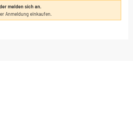
oder melden sich an.
ter Anmeldung einkaufen.