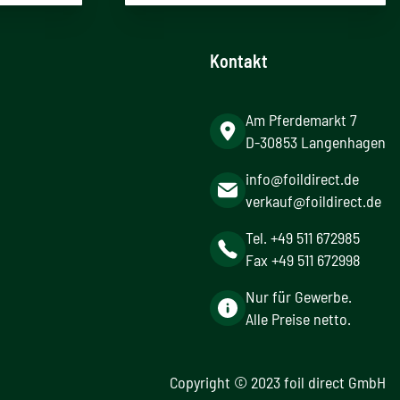
Kontakt
Am Pferdemarkt 7
D-30853 Langenhagen
info@foildirect.de
verkauf@foildirect.de
Tel. +49 511 672985
Fax +49 511 672998
Nur für Gewerbe.
Alle Preise netto.
Copyright © 2023 foil direct GmbH