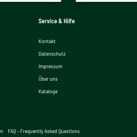
Service & Hilfe
Kontakt
Datenschutz
Impressum
Über uns
Kataloge
en
FAQ - Frequently Asked Questions