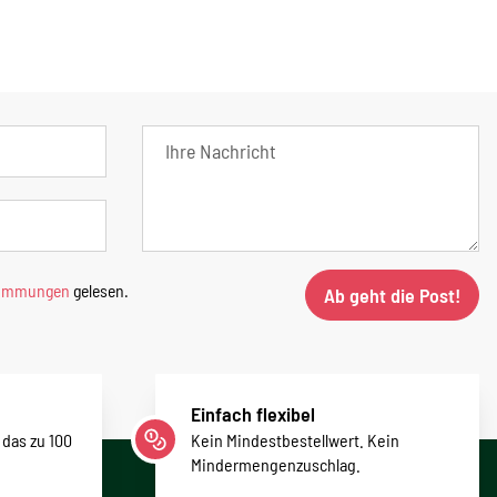
timmungen
gelesen.
Ab geht die Post!
Einfach flexibel
 das zu 100
Kein Mindestbestellwert. Kein
Mindermengenzuschlag.