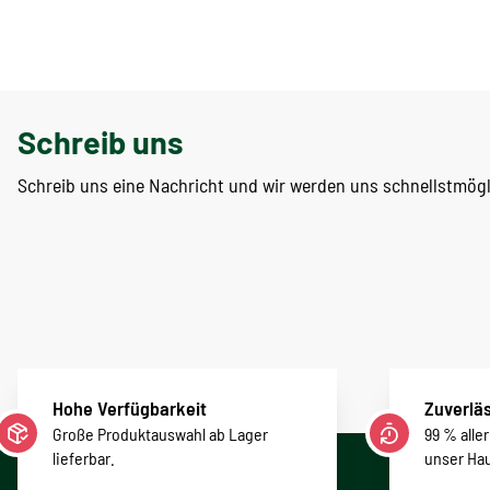
Schreib uns
Schreib uns eine Nachricht und wir werden uns schnellstmög
Hohe Verfügbarkeit
Zuverläs
Große Produktauswahl ab Lager
99 % alle
lieferbar.
unser Ha