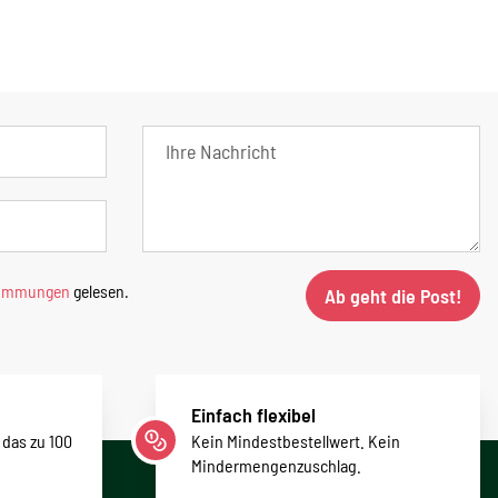
timmungen
gelesen.
Ab geht die Post!
Einfach flexibel
 das zu 100
Kein Mindestbestellwert. Kein
Mindermengenzuschlag.