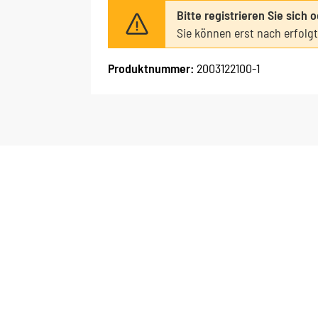
Bitte registrieren Sie sich 
Sie können erst nach erfolg
Produktnummer:
2003122100-1