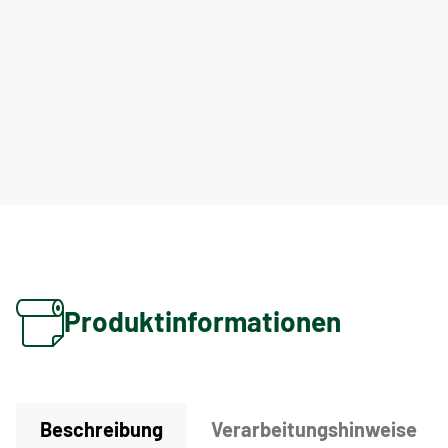
Produktinformationen
Beschreibung
Verarbeitungshinweise