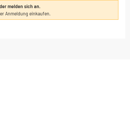
oder melden sich an.
ter Anmeldung einkaufen.