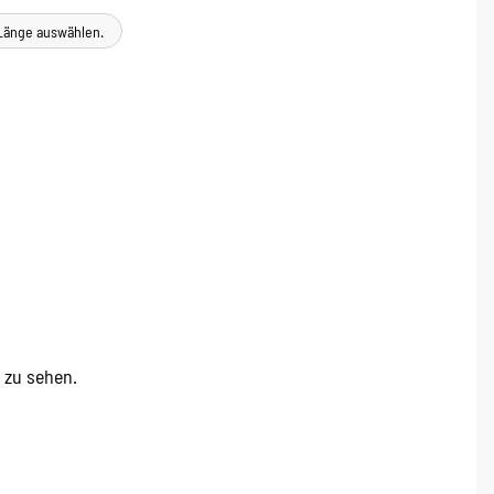
e Länge auswählen.
e zu sehen.