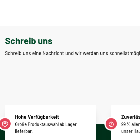
Schreib uns
Schreib uns eine Nachricht und wir werden uns schnellstmög
Hohe Verfügbarkeit
Zuverläs
Große Produktauswahl ab Lager
99 % alle
lieferbar.
unser Ha