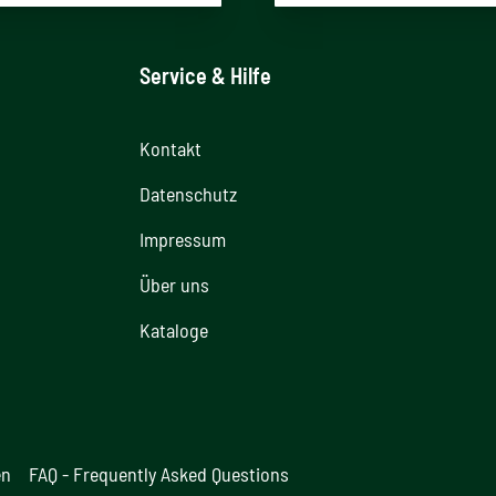
Service & Hilfe
Kontakt
Datenschutz
Impressum
Über uns
Kataloge
en
FAQ - Frequently Asked Questions