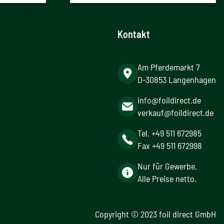
Kontakt
Am Pferdemarkt 7
D-30853 Langenhagen
info@foildirect.de
verkauf@foildirect.de
Tel. +49 511 672985
Fax +49 511 672998
Nur für Gewerbe.
Alle Preise netto.
Copyright © 2023 foil direct GmbH