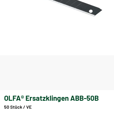
OLFA® Ersatzklingen ABB-50B
50 Stück / VE