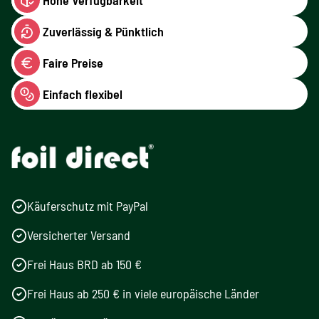
Zuverlässig & Pünktlich
Faire Preise
Einfach flexibel
Käuferschutz mit PayPal
Versicherter Versand
Frei Haus BRD ab 150 €
Frei Haus ab 250 € in viele europäische Länder