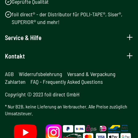
Geprüfte Qualität
foil direct® - der Distributor für POLI-TAPE®, Siser®,
SUPERIOR® und mehr!
Service & Hilfe
Kontakt
AGB
Widerrufsbelehrung
Versand & Verpackung
Zahlarten
FAQ - Frequently Asked Questions
Copyright © 2023 foil direct GmbH
* Nur B2B, keine Lieferung an Verbraucher. Alle Preise zuzüglich
Umsatzsteuer.