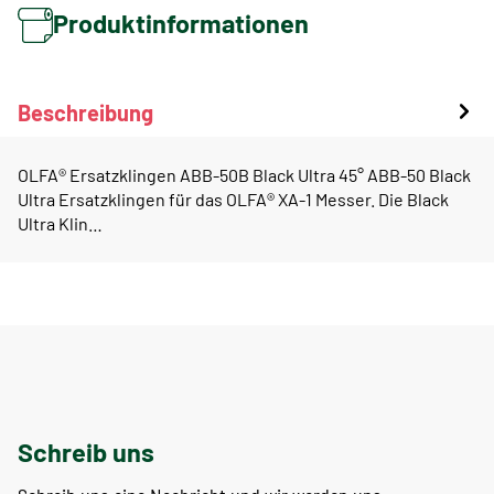
Produktinformationen
Beschreibung
OLFA® Ersatzklingen ABB-50B Black Ultra 45° ABB-50 Black
Ultra Ersatzklingen für das OLFA® XA-1 Messer. Die Black
Ultra Klin…
Schreib uns