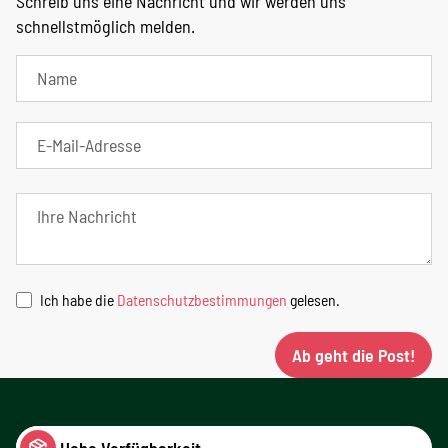
Schreib uns eine Nachricht und wir werden uns
schnellstmöglich melden.
Ich habe die
Datenschutzbestimmungen
gelesen.
Ab geht die Post!
Hohe Verfügbarkeit