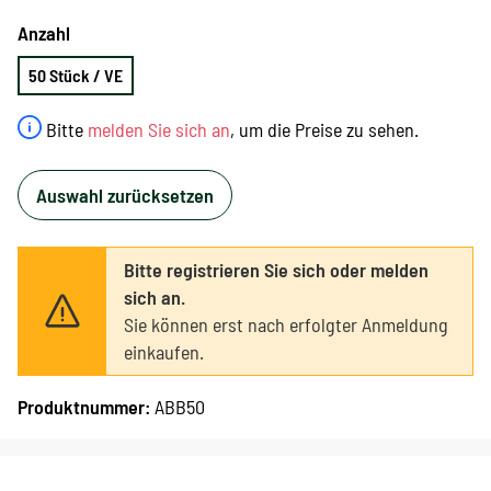
Anzahl
50 Stück / VE
Bitte
melden Sie sich an
, um die Preise zu sehen.
Auswahl zurücksetzen
Bitte registrieren Sie sich oder melden
sich an.
Sie können erst nach erfolgter Anmeldung
einkaufen.
Produktnummer:
ABB50