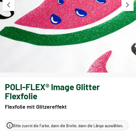
POLI-FLEX® Image Glitter
Flexfolie
Flexfolie mit Glitzereffekt
Bitte zuerst die Farbe, dann die Breite, dann die Länge auswählen.