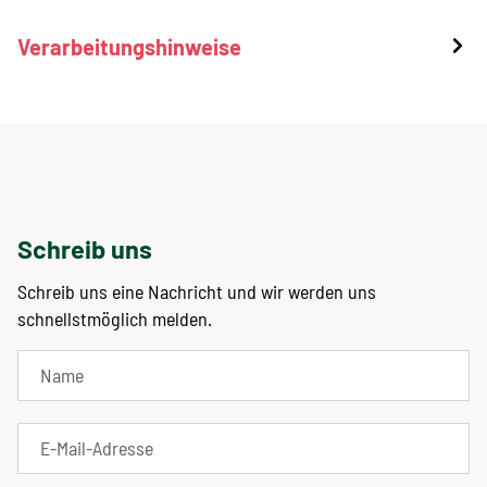
Verarbeitungshinweise
Schreib uns
Schreib uns eine Nachricht und wir werden uns
schnellstmöglich melden.