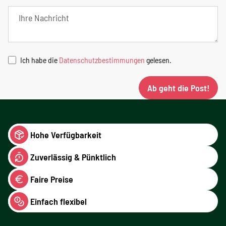
Ich habe die
Datenschutzbestimmungen
gelesen.
Ab geht die Post!
Hohe Verfügbarkeit
Zuverlässig & Pünktlich
Faire Preise
Einfach flexibel