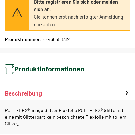
Bitte registrieren Sie sich oder melden
sich an.
Sie können erst nach erfolgter Anmeldung
einkaufen.
Produktnummer:
PF436500312
Produktinformationen
Beschreibung
POLI-FLEX® Image Glitter Flexfolie POLI-FLEX® Glitter ist
eine mit Glitterpartikeln beschichtete Flexfolie mit tollem
Glitze…