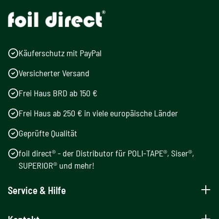
Käuferschutz mit PayPal
Versicherter Versand
Frei Haus BRD ab 150 €
Frei Haus ab 250 € in viele europäische Länder
Geprüfte Qualität
foil direct® - der Distributor für POLI-TAPE®, Siser®,
SUPERIOR® und mehr!
Service & Hilfe