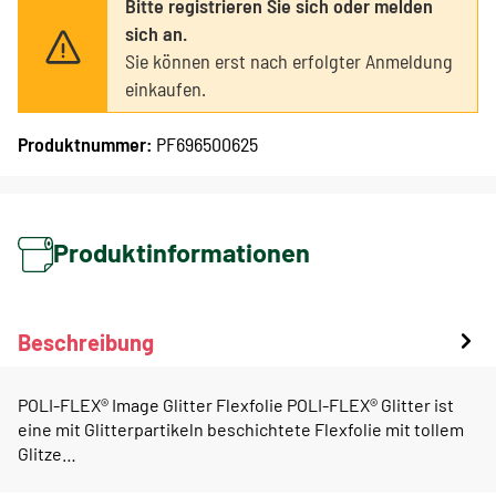
Bitte registrieren Sie sich oder melden
sich an.
Sie können erst nach erfolgter Anmeldung
einkaufen.
Produktnummer:
PF696500625
Produktinformationen
Beschreibung
POLI-FLEX® Image Glitter Flexfolie POLI-FLEX® Glitter ist
eine mit Glitterpartikeln beschichtete Flexfolie mit tollem
Glitze…