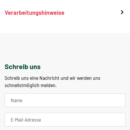
Verarbeitungshinweise
Schreib uns
Schreib uns eine Nachricht und wir werden uns
schnellstmöglich melden.