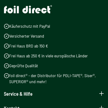
Käuferschutz mit PayPal
Versicherter Versand
Frei Haus BRD ab 150 €
Frei Haus ab 250 € in viele europäische Länder
Geprüfte Qualität
foil direct® - der Distributor für POLI-TAPE®, Siser®,
SUPERIOR® und mehr!
Service & Hilfe