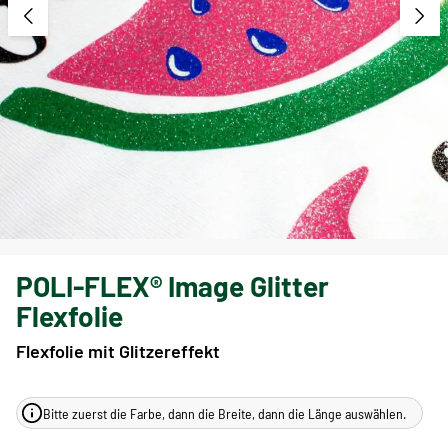
POLI-FLEX® Image Glitter
Flexfolie
Flexfolie mit Glitzereffekt
Bitte zuerst die Farbe, dann die Breite, dann die Länge auswählen.