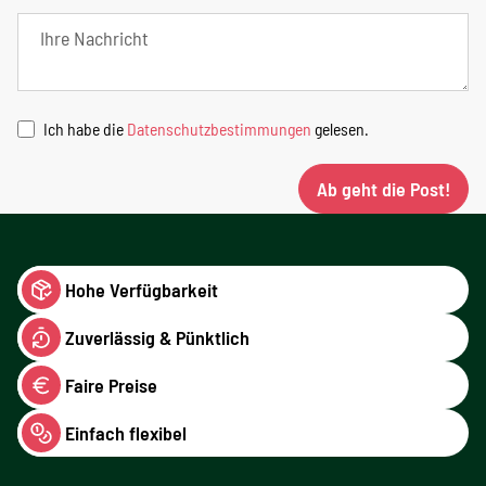
Ich habe die
Datenschutzbestimmungen
gelesen.
Ab geht die Post!
Hohe Verfügbarkeit
Zuverlässig & Pünktlich
Faire Preise
Einfach flexibel