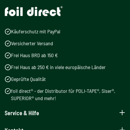
Käuferschutz mit PayPal
Versicherter Versand
Frei Haus BRD ab 150 €
Frei Haus ab 250 € in viele europäische Länder
Geprüfte Qualität
foil direct® - der Distributor für POLI-TAPE®, Siser®,
SUPERIOR® und mehr!
Service & Hilfe