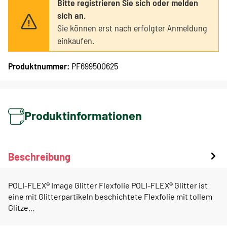
Bitte registrieren Sie sich oder melden
sich an.
Sie können erst nach erfolgter Anmeldung
einkaufen.
Produktnummer:
PF699500625
Produktinformationen
Beschreibung
POLI-FLEX® Image Glitter Flexfolie POLI-FLEX® Glitter ist
eine mit Glitterpartikeln beschichtete Flexfolie mit tollem
Glitze…