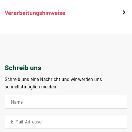
Verarbeitungshinweise
Schreib uns
Schreib uns eine Nachricht und wir werden uns
schnellstmöglich melden.