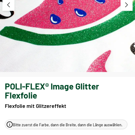
POLI-FLEX® Image Glitter
Flexfolie
Flexfolie mit Glitzereffekt
Bitte zuerst die Farbe, dann die Breite, dann die Länge auswählen.