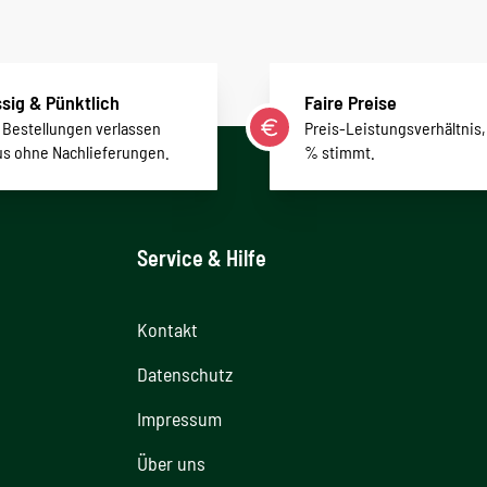
sig & Pünktlich
Faire Preise
r Bestellungen verlassen
Preis-Leistungsverhältnis,
us ohne Nachlieferungen.
% stimmt.
Service & Hilfe
Kontakt
Datenschutz
Impressum
Über uns