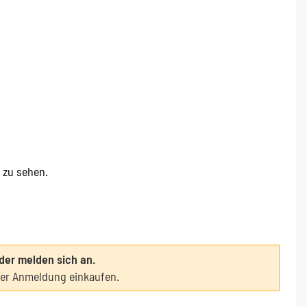
e zu sehen.
oder melden sich an.
ter Anmeldung einkaufen.