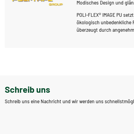
Modisches Design und glän
POLI-FLEX® IMAGE PU setzt 
ökologisch unbedenkliche P
überzeugt durch angenehm
Schreib uns
Schreib uns eine Nachricht und wir werden uns schnellstmög