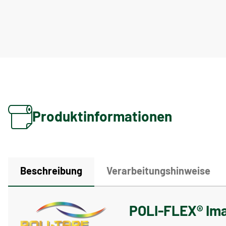
Produktinformationen
Beschreibung
Verarbeitungshinweise
POLI-FLEX® Ima