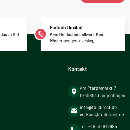
Einfach flexibel
 das zu 100
Kein Mindestbestellwert. Kein
Mindermengenzuschlag.
Kontakt
Am Pferdemarkt 7
D-30853 Langenhagen
info@foildirect.de
verkauf@foildirect.de
Tel. +49 511 672985