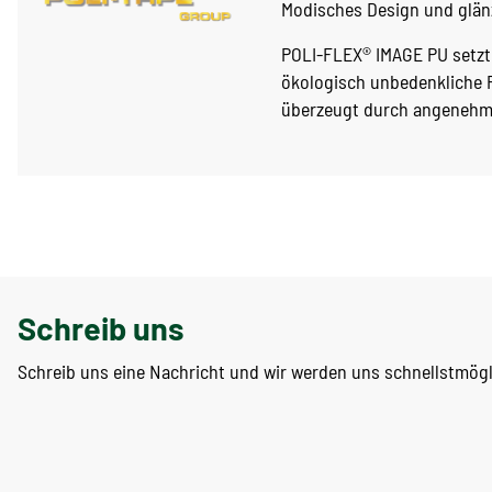
Modisches Design und glän
POLI-FLEX® IMAGE PU setzt 
ökologisch unbedenkliche P
überzeugt durch angenehm
Schreib uns
Schreib uns eine Nachricht und wir werden uns schnellstmög