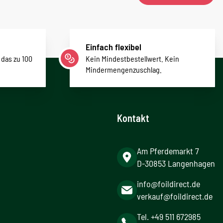
Einfach flexibel
 das zu 100
Kein Mindestbestellwert. Kein
Mindermengenzuschlag.
Kontakt
Am Pferdemarkt 7
D-30853 Langenhagen
info@foildirect.de
verkauf@foildirect.de
Tel. +49 511 672985