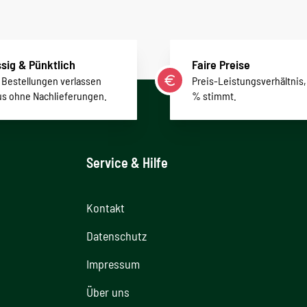
sig & Pünktlich
Faire Preise
r Bestellungen verlassen
Preis-Leistungsverhältnis,
us ohne Nachlieferungen.
% stimmt.
Service & Hilfe
Kontakt
Datenschutz
Impressum
Über uns