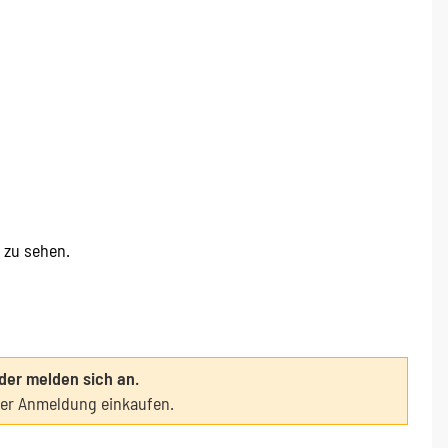
e zu sehen.
oder melden sich an.
ter Anmeldung einkaufen.