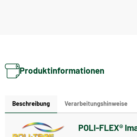
Produktinformationen
Beschreibung
Verarbeitungshinweise
POLI-FLEX® Ima