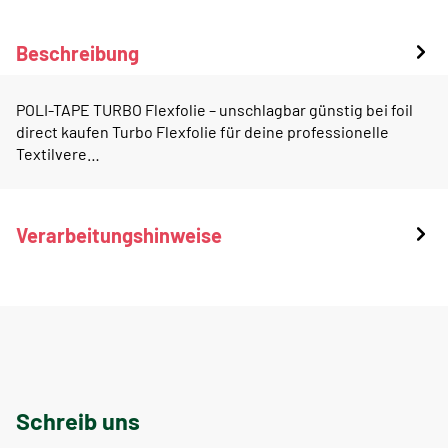
Beschreibung
POLI-TAPE TURBO Flexfolie – unschlagbar günstig bei foil
direct kaufen Turbo Flexfolie für deine professionelle
Textilvere…
Verarbeitungshinweise
Schreib uns