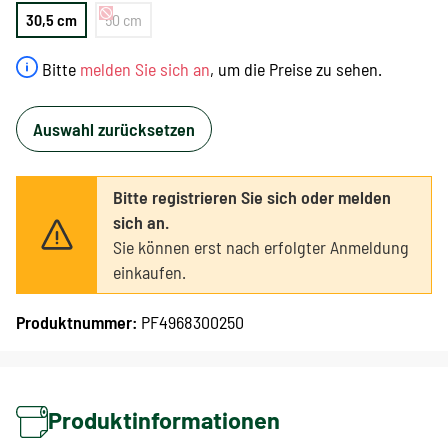
30,5 cm
50 cm
Bitte
melden Sie sich an
, um die Preise zu sehen.
Auswahl zurücksetzen
Bitte registrieren Sie sich oder melden
sich an.
Sie können erst nach erfolgter Anmeldung
einkaufen.
Produktnummer:
PF4968300250
Produktinformationen