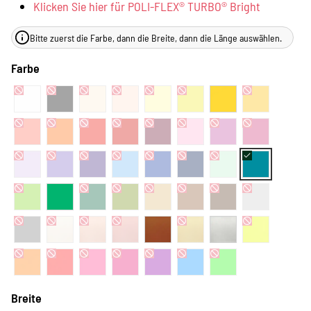
Klicken Sie hier für POLI-FLEX® TURBO® Bright
Bitte zuerst die Farbe, dann die Breite, dann die Länge auswählen.
Farbe
Breite