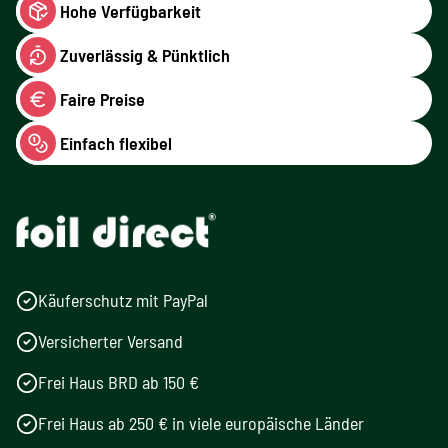
Hohe Verfügbarkeit
Zuverlässig & Pünktlich
Faire Preise
Einfach flexibel
Käuferschutz mit PayPal
Versicherter Versand
Frei Haus BRD ab 150 €
Frei Haus ab 250 € in viele europäische Länder