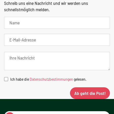
Schreib uns eine Nachricht und wir werden uns
schnellstmöglich melden.
Ich habe die
Datenschutzbestimmungen
gelesen.
Ab geht die Post!