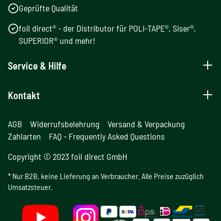
Geprüfte Qualität
foil direct® - der Distributor für POLI-TAPE®, Siser®,
SUPERIOR® und mehr!
Service & Hilfe
Kontakt
AGB
Widerrufsbelehrung
Versand & Verpackung
Zahlarten
FAQ - Frequently Asked Questions
Copyright © 2023 foil direct GmbH
* Nur B2B, keine Lieferung an Verbraucher. Alle Preise zuzüglich
Umsatzsteuer.