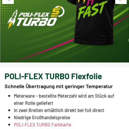
POLI-FLEX TURBO Flexfolie
Schnelle Übertragung mit geringer Temperatur
Meterware – bestellte Meterzahl wird am Stück auf
einer Rolle geliefert
In zwei Breiten erhältlich direkt bei foil direct
Niedrige Großhandelspreise
POLI-FLEX TURBO Farbkarte