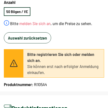
Anzahl
50 Bögen / VE
Bitte
melden Sie sich an
, um die Preise zu sehen.
Auswahl zurücksetzen
Bitte registrieren Sie sich oder melden
sich an.
Sie können erst nach erfolgter Anmeldung
einkaufen.
Produktnummer:
RI105A4
Produktinformationen