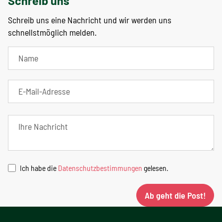
Schreib uns
Schreib uns eine Nachricht und wir werden uns
schnellstmöglich melden.
Ich habe die
Datenschutzbestimmungen
gelesen.
Ab geht die Post!