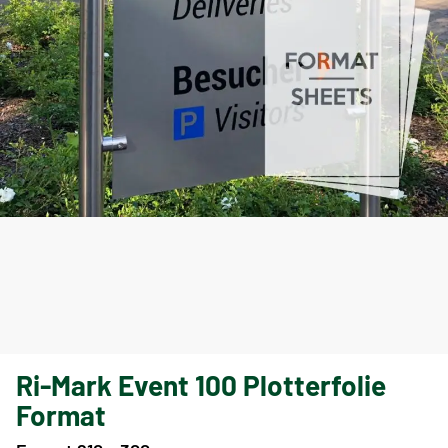
Ri-Mark Event 100 Plotterfolie
Format