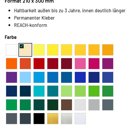
Format 210 x 300 mm
Haltbarkeit außen bis zu 3 Jahre, innen deutlich länger
Permanenter Kleber
REACH-konform
Farbe