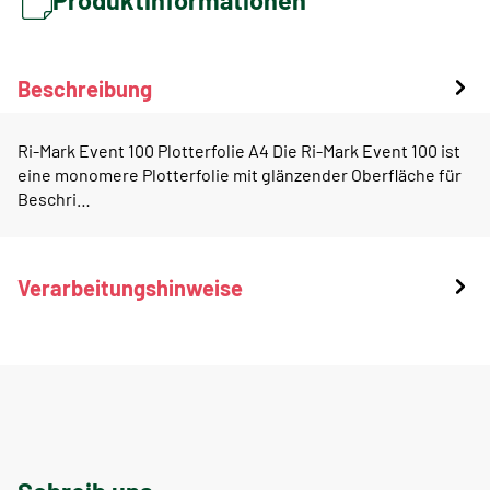
Beschreibung
Ri-Mark Event 100 Plotterfolie A4 Die Ri-Mark Event 100 ist
eine monomere Plotterfolie mit glänzender Oberfläche für
Beschri…
Verarbeitungshinweise