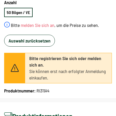
Anzahl
50 Bögen / VE
Bitte
melden Sie sich an
, um die Preise zu sehen.
Auswahl zurücksetzen
Bitte registrieren Sie sich oder melden
sich an.
Sie können erst nach erfolgter Anmeldung
einkaufen.
Produktnummer:
RI311A4
Produktinformationen