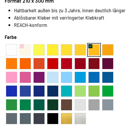
Format 210 x 300 mm
Haltbarkeit außen bis zu 3 Jahre, innen deutlich länger
Ablösbarer Kleber mit verringerter Klebkraft
REACH-konform
Farbe