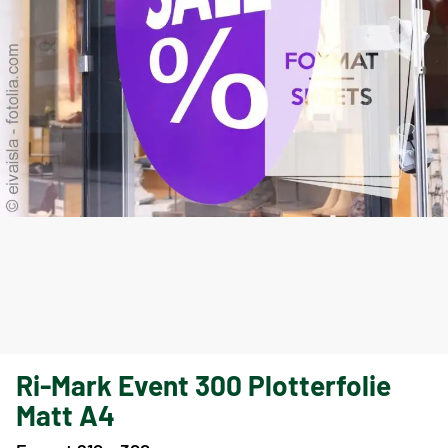
Ri-Mark Event 300 Plotterfolie
Matt A4