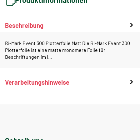
Beschreibung
Ri-Mark Event 300 Plotterfolie Matt Die Ri-Mark Event 300
Plotterfolie ist eine matte monomere Folie für
Beschriftungen im I…
Verarbeitungshinweise