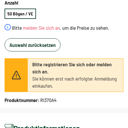
Anzahl
50 Bögen / VE
Bitte
melden Sie sich an
, um die Preise zu sehen.
Auswahl zurücksetzen
Bitte registrieren Sie sich oder melden
sich an.
Sie können erst nach erfolgter Anmeldung
einkaufen.
Produktnummer:
RI370A4
Produktinformationen