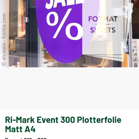
Ri-Mark Event 300 Plotterfolie
Matt A4