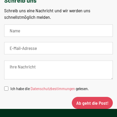
Schreib uns
Schreib uns eine Nachricht und wir werden uns
schnellstmöglich melden.
Ich habe die
Datenschutzbestimmungen
gelesen.
Ab geht die Post!