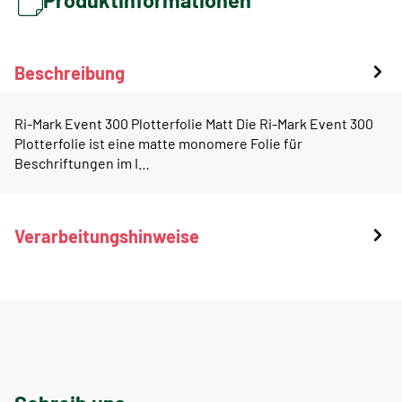
Beschreibung
Ri-Mark Event 300 Plotterfolie Matt Die Ri-Mark Event 300
Plotterfolie ist eine matte monomere Folie für
Beschriftungen im I…
Verarbeitungshinweise