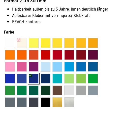
Format 210 x 300 mm
Haltbarkeit außen bis zu 3 Jahre, innen deutlich länger
Ablösbarer Kleber mit verringerter Klebkraft
REACH-konform
Farbe