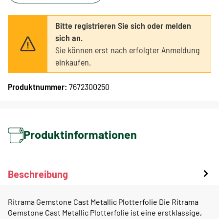
Bitte registrieren Sie sich oder melden
sich an.
Sie können erst nach erfolgter Anmeldung
einkaufen.
Produktnummer:
7672300250
Produktinformationen
Beschreibung
Ritrama Gemstone Cast Metallic Plotterfolie Die Ritrama
Gemstone Cast Metallic Plotterfolie ist eine erstklassige,