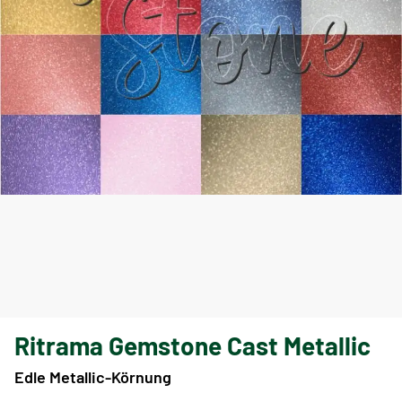
Ritrama Gemstone Cast Metallic
Edle Metallic-Körnung