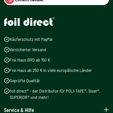
Käuferschutz mit PayPal
Versicherter Versand
Frei Haus BRD ab 150 €
Frei Haus ab 250 € in viele europäische Länder
Geprüfte Qualität
foil direct® - der Distributor für POLI-TAPE®, Siser®,
SUPERIOR® und mehr!
Service & Hilfe