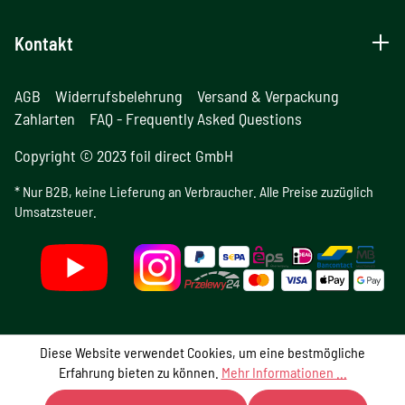
Kontakt
AGB
Widerrufsbelehrung
Versand & Verpackung
Zahlarten
FAQ - Frequently Asked Questions
Copyright © 2023 foil direct GmbH
* Nur B2B, keine Lieferung an Verbraucher. Alle Preise zuzüglich
Umsatzsteuer.
Diese Website verwendet Cookies, um eine bestmögliche
Erfahrung bieten zu können.
Mehr Informationen ...