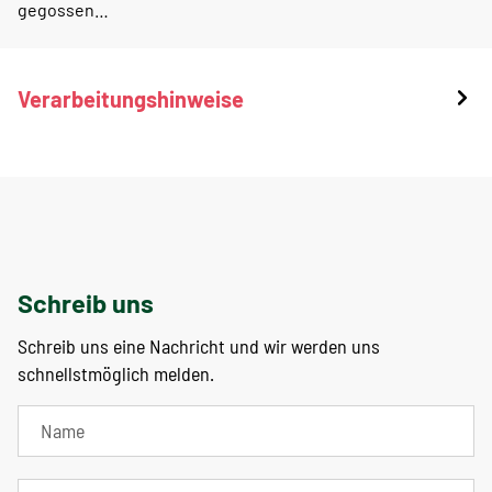
gegossen…
Verarbeitungshinweise
Schreib uns
Schreib uns eine Nachricht und wir werden uns
schnellstmöglich melden.