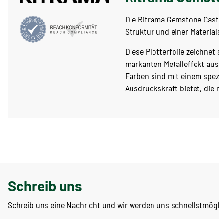
Die Ritrama Gemstone Cast M
Struktur und einer Material
Diese Plotterfolie zeichne
markanten Metalleffekt aus
Farben sind mit einem spez
Ausdruckskraft bietet, die 
Schreib uns
Schreib uns eine Nachricht und wir werden uns schnellstmög