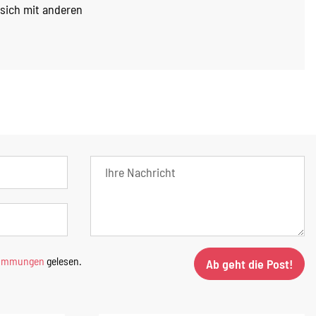
 sich mit anderen
timmungen
gelesen.
Ab geht die Post!