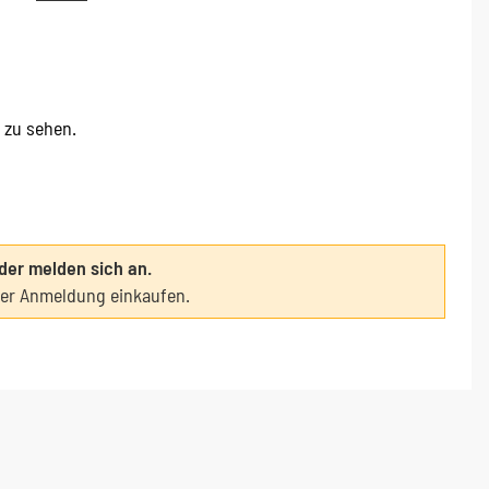
e zu sehen.
oder melden sich an.
ter Anmeldung einkaufen.