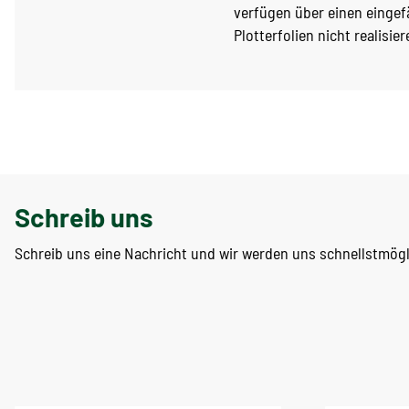
verfügen über einen eingef
Plotterfolien nicht realisier
Schreib uns
Schreib uns eine Nachricht und wir werden uns schnellstmög