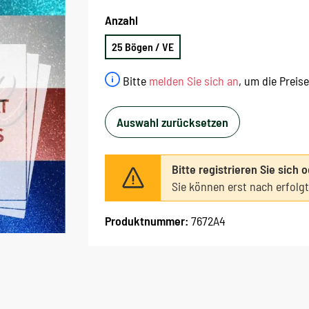
Anzahl
25 Bögen / VE
Bitte
melden Sie sich an
, um die Preis
Auswahl zurücksetzen
Bitte registrieren Sie sich 
Sie können erst nach erfolg
Produktnummer:
7672A4