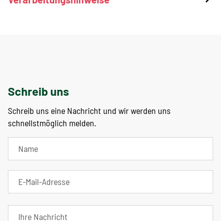
Schreib uns
Schreib uns eine Nachricht und wir werden uns
schnellstmöglich melden.