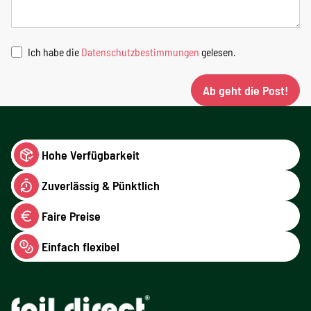
Ich habe die
Datenschutzbestimmungen
gelesen.
Ab geht die Post!
Hohe Verfügbarkeit
Zuverlässig & Pünktlich
Faire Preise
Einfach flexibel