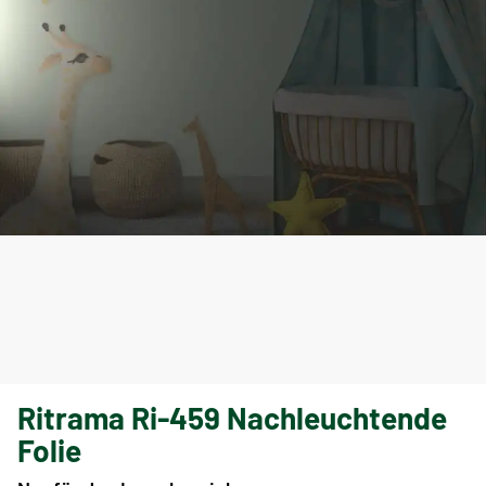
Ritrama Ri-459 Nachleuchtende
Folie