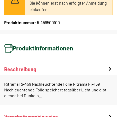
Sie können erst nach erfolgter Anmeldung
einkaufen.
Produktnummer:
RI459500100
Produktinformationen
Beschreibung
Ritrama Ri-459 Nachleuchtende Folie Ritrama Ri-459
Nachleuchtende Folie speichert tagsüber Licht und gibt
dieses bei Dunkelh…
Verarbeitungshinweise