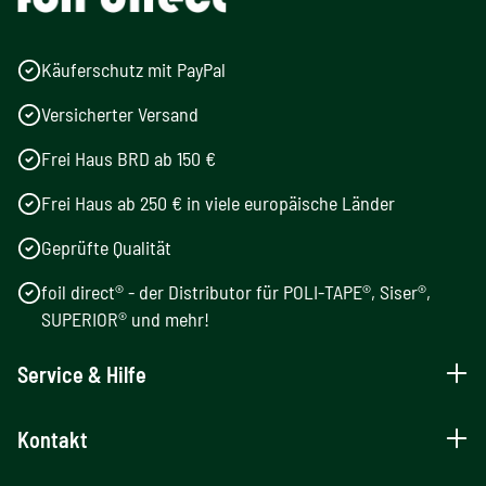
Käuferschutz mit PayPal
Versicherter Versand
Frei Haus BRD ab 150 €
Frei Haus ab 250 € in viele europäische Länder
Geprüfte Qualität
foil direct® - der Distributor für POLI-TAPE®, Siser®,
SUPERIOR® und mehr!
Service & Hilfe
Kontakt