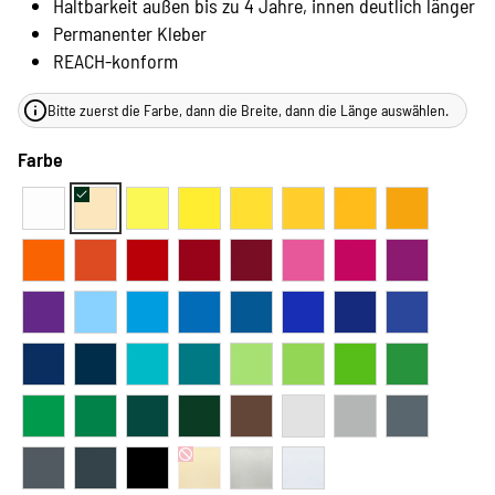
Haltbarkeit außen bis zu 4 Jahre, innen deutlich länger
Permanenter Kleber
REACH-konform
Bitte zuerst die Farbe, dann die Breite, dann die Länge auswählen.
Farbe