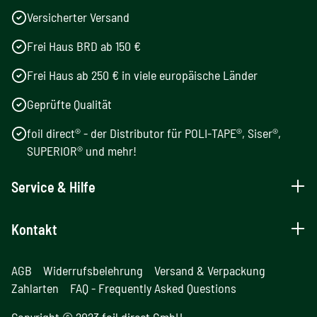
Versicherter Versand
Frei Haus BRD ab 150 €
Frei Haus ab 250 € in viele europäische Länder
Geprüfte Qualität
foil direct® - der Distributor für POLI-TAPE®, Siser®,
SUPERIOR® und mehr!
Service & Hilfe
Kontakt
AGB
Widerrufsbelehrung
Versand & Verpackung
Zahlarten
FAQ - Frequently Asked Questions