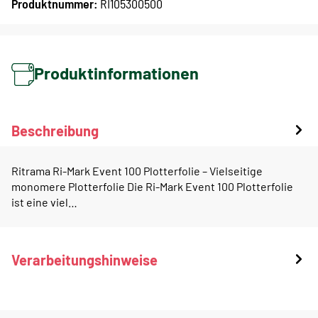
Produktnummer:
RI105300500
Produktinformationen
Beschreibung
Ritrama Ri-Mark Event 100 Plotterfolie – Vielseitige
monomere Plotterfolie Die Ri-Mark Event 100 Plotterfolie
ist eine viel…
Verarbeitungshinweise