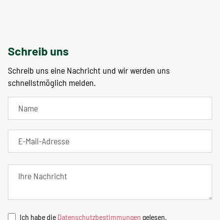
Schreib uns
Schreib uns eine Nachricht und wir werden uns
schnellstmöglich melden.
Ich habe die
Datenschutzbestimmungen
gelesen.