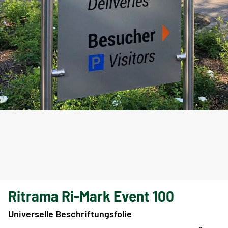
Ritrama Ri-Mark Event 100
Universelle Beschriftungsfolie