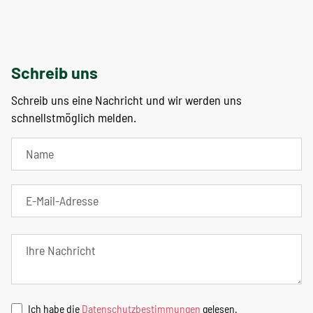
Schreib uns
Schreib uns eine Nachricht und wir werden uns
schnellstmöglich melden.
Ich habe die
Datenschutzbestimmungen
gelesen.