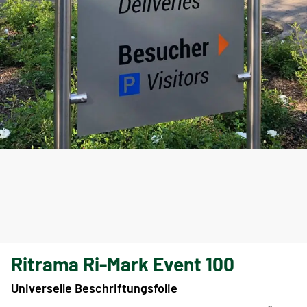
Ritrama Ri-Mark Event 100
Universelle Beschriftungsfolie