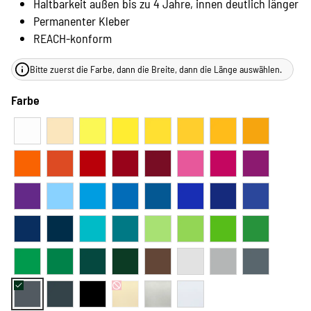
Haltbarkeit außen bis zu 4 Jahre, innen deutlich länger
Permanenter Kleber
REACH-konform
Bitte zuerst die Farbe, dann die Breite, dann die Länge auswählen.
Farbe