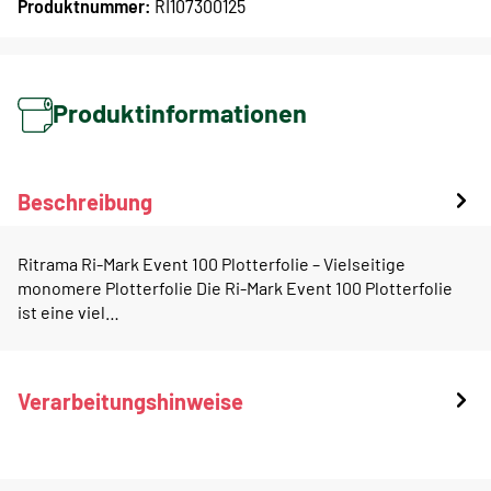
Produktnummer:
RI107300125
Produktinformationen
Beschreibung
Ritrama Ri-Mark Event 100 Plotterfolie – Vielseitige
monomere Plotterfolie Die Ri-Mark Event 100 Plotterfolie
ist eine viel…
Verarbeitungshinweise