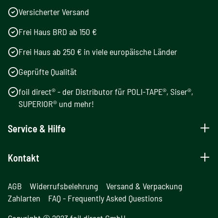
Versicherter Versand
Frei Haus BRD ab 150 €
Frei Haus ab 250 € in viele europäische Länder
Geprüfte Qualität
foil direct® - der Distributor für POLI-TAPE®, Siser®,
SUPERIOR® und mehr!
Service & Hilfe
Kontakt
AGB
Widerrufsbelehrung
Versand & Verpackung
Zahlarten
FAQ - Frequently Asked Questions