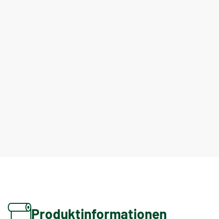
Produktinformationen