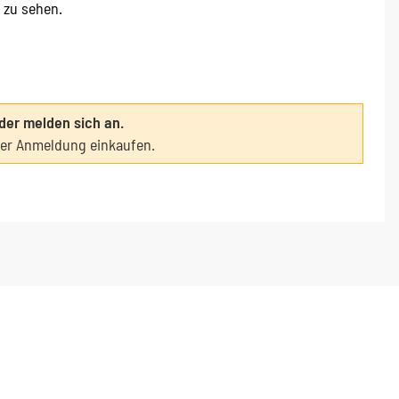
e zu sehen.
oder melden sich an.
ter Anmeldung einkaufen.