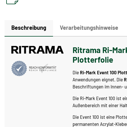
Beschreibung
Verarbeitungshinweise
Ritrama Ri-Mark
Plotterfolie
Die
Ri-Mark Event 100 Plott
Anwendungen eignet. Die
R
Beschriftungen im Innen- 
Die Ri-Mark Event 100 ist 
Außenbereich mit einer Halt
Die Event 100 ist eine Plot
permanenten Acrylat-Kleber