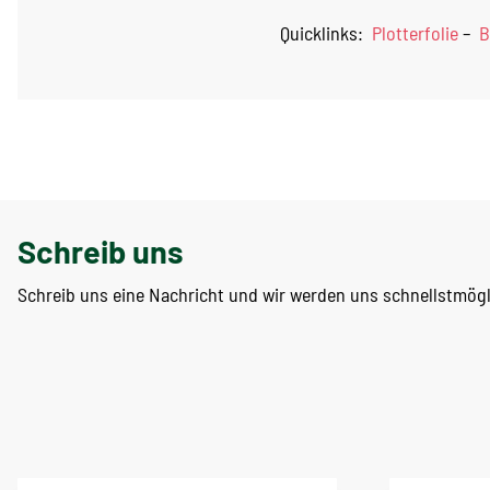
Quicklinks:
Plotterfolie
–
B
Schreib uns
Schreib uns eine Nachricht und wir werden uns schnellstmög