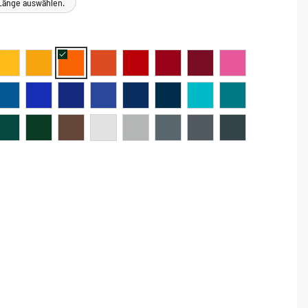
e Länge auswählen.