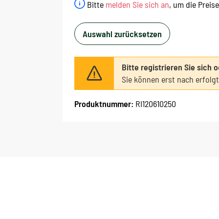
Bitte
melden Sie sich an
, um die Preis
Auswahl zurücksetzen
Bitte registrieren Sie sich 
Sie können erst nach erfolg
Produktnummer:
RI120610250