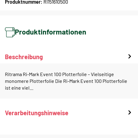
Produktnummer:
RI151610500
Produktinformationen
Beschreibung
Ritrama Ri-Mark Event 100 Plotterfolie – Vielseitige
monomere Plotterfolie Die Ri-Mark Event 100 Plotterfolie
ist eine viel…
Verarbeitungshinweise