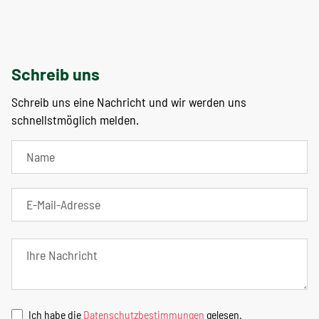
Schreib uns
Schreib uns eine Nachricht und wir werden uns
schnellstmöglich melden.
Ich habe die
Datenschutzbestimmungen
gelesen.