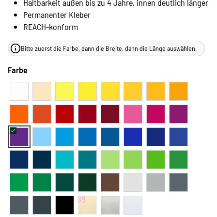
Haltbarkeit außen bis zu 4 Jahre, innen deutlich länger
Permanenter Kleber
REACH-konform
Bitte zuerst die Farbe, dann die Breite, dann die Länge auswählen.
Farbe