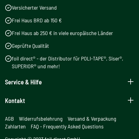
Versicherter Versand
Frei Haus BRD ab 150 €
Frei Haus ab 250 € in viele europäische Länder
Geprüfte Qualität
foil direct® - der Distributor für POLI-TAPE®, Siser®,
SUPERIOR® und mehr!
Service & Hilfe
Kontakt
AGB
Widerrufsbelehrung
Versand & Verpackung
Zahlarten
FAQ - Frequently Asked Questions