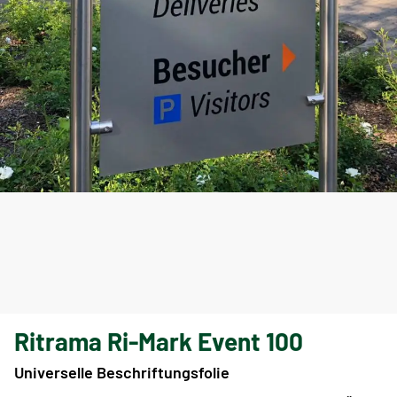
Ritrama Ri-Mark Event 100
Universelle Beschriftungsfolie