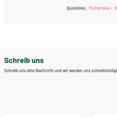
Quicklinks:
Plotterfolie
–
B
Schreib uns
Schreib uns eine Nachricht und wir werden uns schnellstmög