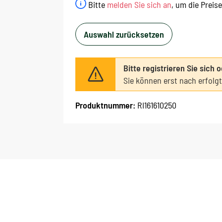
Bitte
melden Sie sich an
, um die Preis
Auswahl zurücksetzen
Bitte registrieren Sie sich 
Sie können erst nach erfolg
Produktnummer:
RI161610250