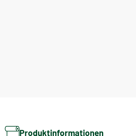
Produktinformationen