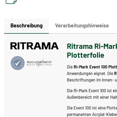
Beschreibung
Verarbeitungshinweise
Ritrama Ri-Mark
Plotterfolie
Die
Ri-Mark Event 100 Plott
Anwendungen eignet. Die
R
Beschriftungen im Innen- 
Die Ri-Mark Event 100 ist 
Außenbereich mit einer Halt
Die Event 100 ist eine Plot
permanenten Acrylat-Kleber