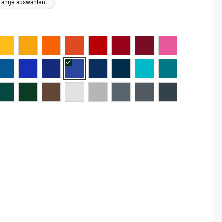
e Länge auswählen.