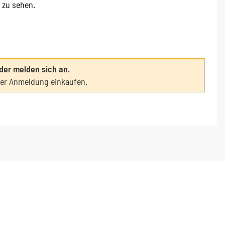
e zu sehen.
oder melden sich an.
ter Anmeldung einkaufen.