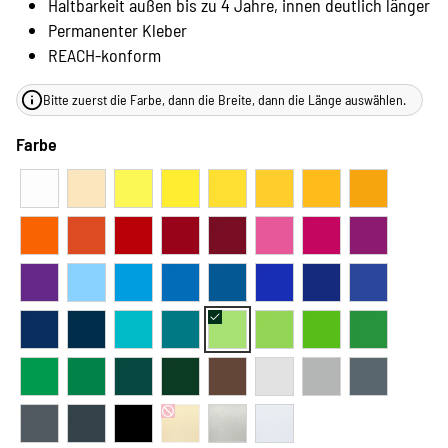
Haltbarkeit außen bis zu 4 Jahre, innen deutlich länger
Permanenter Kleber
REACH-konform
Bitte zuerst die Farbe, dann die Breite, dann die Länge auswählen.
Farbe