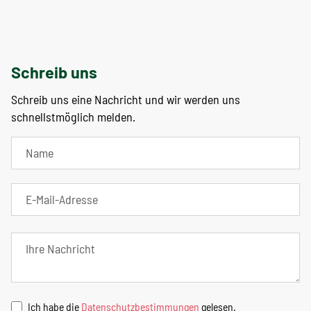
Schreib uns
Schreib uns eine Nachricht und wir werden uns
schnellstmöglich melden.
Ich habe die
Datenschutzbestimmungen
gelesen.