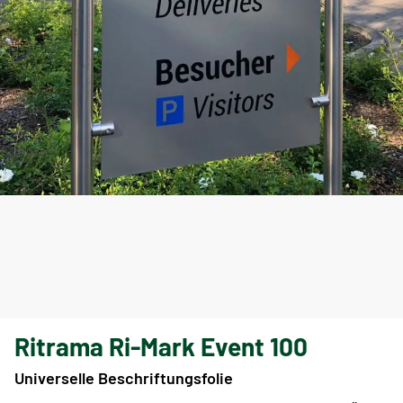
Ritrama Ri-Mark Event 100
Universelle Beschriftungsfolie