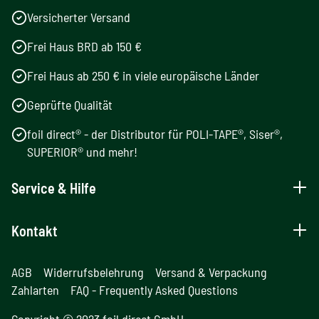
Versicherter Versand
Frei Haus BRD ab 150 €
Frei Haus ab 250 € in viele europäische Länder
Geprüfte Qualität
foil direct® - der Distributor für POLI-TAPE®, Siser®,
SUPERIOR® und mehr!
Service & Hilfe
Kontakt
AGB
Widerrufsbelehrung
Versand & Verpackung
Zahlarten
FAQ - Frequently Asked Questions