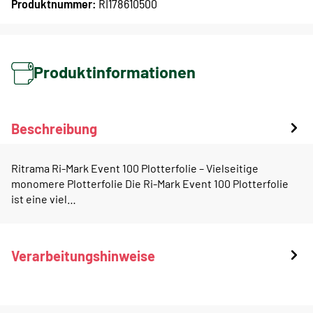
Produktnummer:
RI178610500
Produktinformationen
Beschreibung
Ritrama Ri-Mark Event 100 Plotterfolie – Vielseitige
monomere Plotterfolie Die Ri-Mark Event 100 Plotterfolie
ist eine viel…
Verarbeitungshinweise