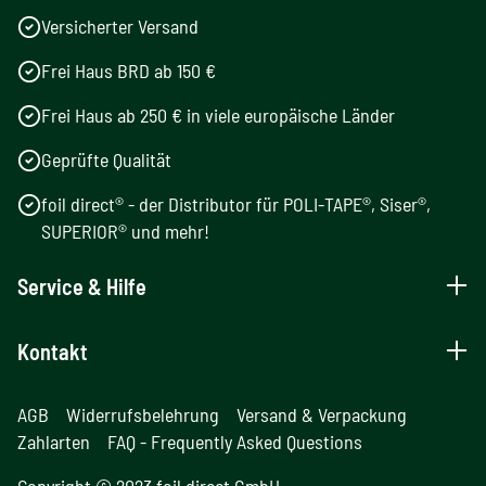
Versicherter Versand
Frei Haus BRD ab 150 €
Frei Haus ab 250 € in viele europäische Länder
Geprüfte Qualität
foil direct® - der Distributor für POLI-TAPE®, Siser®,
SUPERIOR® und mehr!
Service & Hilfe
Kontakt
AGB
Widerrufsbelehrung
Versand & Verpackung
Zahlarten
FAQ - Frequently Asked Questions