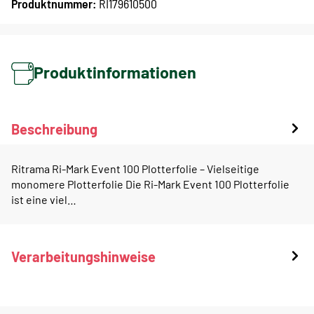
Produktnummer:
RI179610500
Produktinformationen
Beschreibung
Ritrama Ri-Mark Event 100 Plotterfolie – Vielseitige
monomere Plotterfolie Die Ri-Mark Event 100 Plotterfolie
ist eine viel…
Verarbeitungshinweise