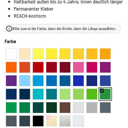
Haltbarkeit außen bis zu 4 Jahre, innen deutlich länger
Permanenter Kleber
REACH-konform
Bitte zuerst die Farbe, dann die Breite, dann die Länge auswählen.
Farbe