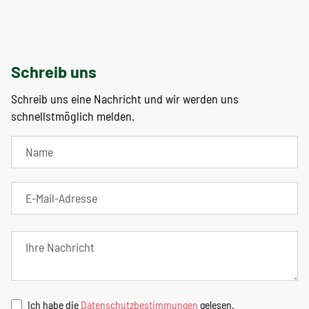
Schreib uns
Schreib uns eine Nachricht und wir werden uns
schnellstmöglich melden.
Ich habe die
Datenschutzbestimmungen
gelesen.