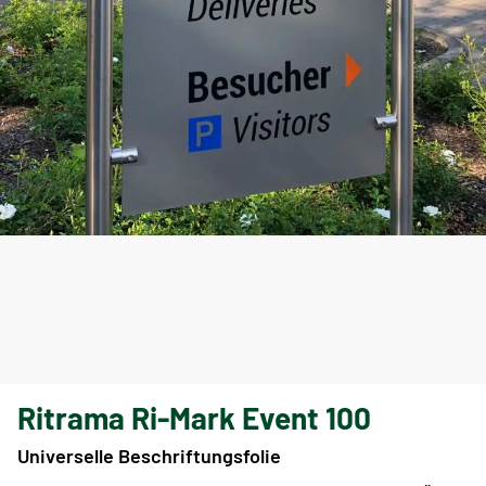
Ritrama Ri-Mark Event 100
Universelle Beschriftungsfolie