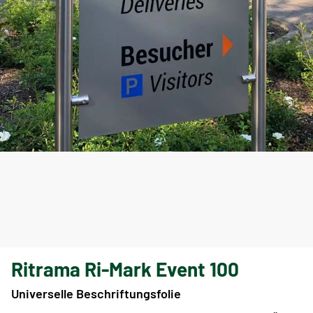
Ritrama Ri-Mark Event 100
Universelle Beschriftungsfolie