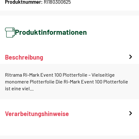
Produktnummer:
RI180300625
Produktinformationen
Beschreibung
Ritrama Ri-Mark Event 100 Plotterfolie – Vielseitige
monomere Plotterfolie Die Ri-Mark Event 100 Plotterfolie
ist eine viel…
Verarbeitungshinweise