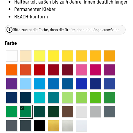
Haltbarkeit außen bis zu 4 Jahre, innen deutlich länger
Permanenter Kleber
REACH-konform
Bitte zuerst die Farbe, dann die Breite, dann die Länge auswählen.
Farbe