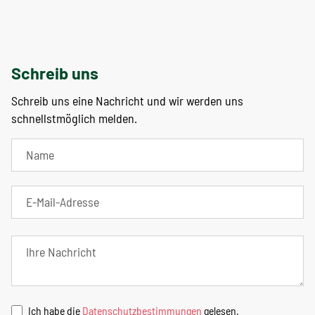
Schreib uns
Schreib uns eine Nachricht und wir werden uns
schnellstmöglich melden.
Ich habe die
Datenschutzbestimmungen
gelesen.