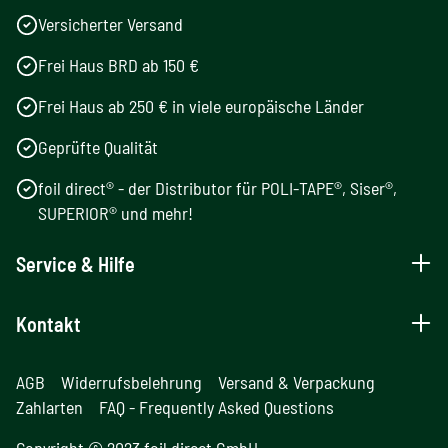
Versicherter Versand
Frei Haus BRD ab 150 €
Frei Haus ab 250 € in viele europäische Länder
Geprüfte Qualität
foil direct® - der Distributor für POLI-TAPE®, Siser®,
SUPERIOR® und mehr!
Service & Hilfe
Kontakt
AGB
Widerrufsbelehrung
Versand & Verpackung
Zahlarten
FAQ - Frequently Asked Questions