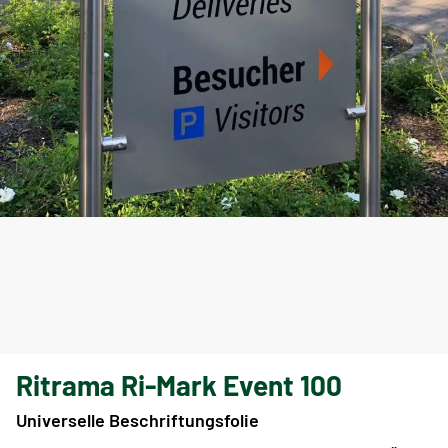
Ritrama Ri-Mark Event 100
Universelle Beschriftungsfolie