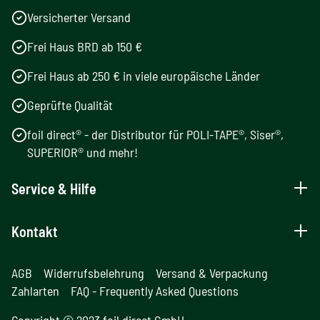
Versicherter Versand
Frei Haus BRD ab 150 €
Frei Haus ab 250 € in viele europäische Länder
Geprüfte Qualität
foil direct® - der Distributor für POLI-TAPE®, Siser®,
SUPERIOR® und mehr!
Service & Hilfe
Kontakt
AGB
Widerrufsbelehrung
Versand & Verpackung
Zahlarten
FAQ - Frequently Asked Questions