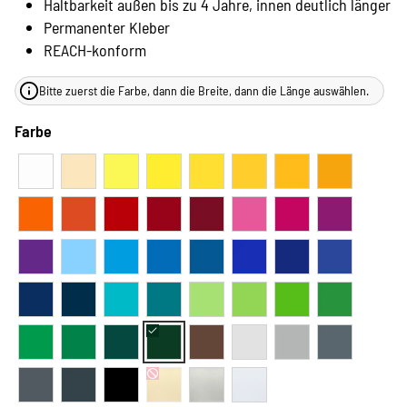
Haltbarkeit außen bis zu 4 Jahre, innen deutlich länger
Permanenter Kleber
REACH-konform
Bitte zuerst die Farbe, dann die Breite, dann die Länge auswählen.
Farbe