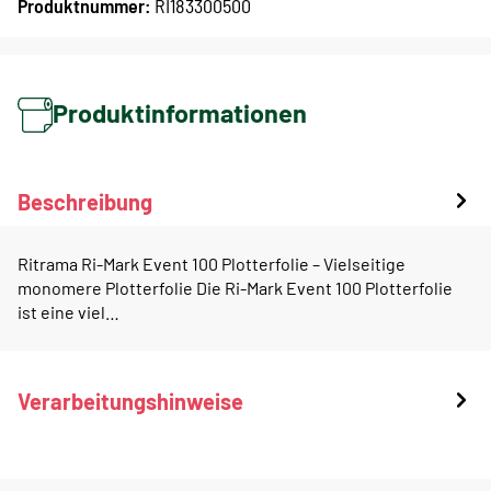
Produktnummer:
RI183300500
Produktinformationen
Beschreibung
Ritrama Ri-Mark Event 100 Plotterfolie – Vielseitige
monomere Plotterfolie Die Ri-Mark Event 100 Plotterfolie
ist eine viel…
Verarbeitungshinweise