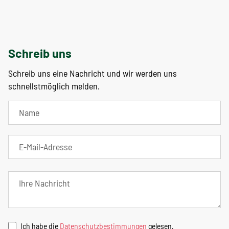
Schreib uns
Schreib uns eine Nachricht und wir werden uns
schnellstmöglich melden.
Ich habe die
Datenschutzbestimmungen
gelesen.