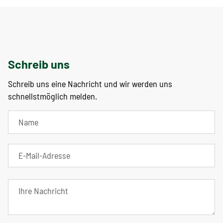
Schreib uns
Schreib uns eine Nachricht und wir werden uns
schnellstmöglich melden.