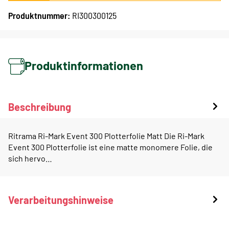
Produktnummer:
RI300300125
Produktinformationen
Beschreibung
Ritrama Ri-Mark Event 300 Plotterfolie Matt Die Ri-Mark
Event 300 Plotterfolie ist eine matte monomere Folie, die
sich hervo…
Verarbeitungshinweise