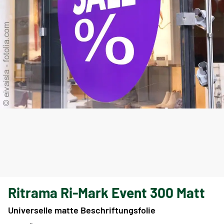
Ritrama Ri-Mark Event 300 Matt
Universelle matte Beschriftungsfolie