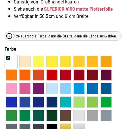
Günstig vom Großhandel kaufen
Siehe auch die
SUPERIOR 4100 matte Plotterfolie
Verfügbar in 30,5 cm und 61 cm Breite
Bitte zuerst die Farbe, dann die Breite, dann die Länge auswählen.
Farbe