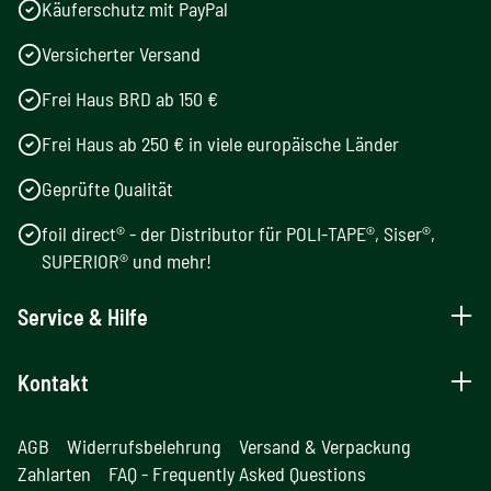
Käuferschutz mit PayPal
Versicherter Versand
Frei Haus BRD ab 150 €
Frei Haus ab 250 € in viele europäische Länder
Geprüfte Qualität
foil direct® - der Distributor für POLI-TAPE®, Siser®,
SUPERIOR® und mehr!
Service & Hilfe
Kontakt
AGB
Widerrufsbelehrung
Versand & Verpackung
Zahlarten
FAQ - Frequently Asked Questions