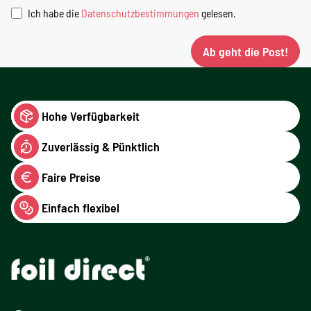
Ich habe die
Datenschutzbestimmungen
gelesen.
Ab geht die Post!
Hohe Verfügbarkeit
Zuverlässig & Pünktlich
Faire Preise
Einfach flexibel