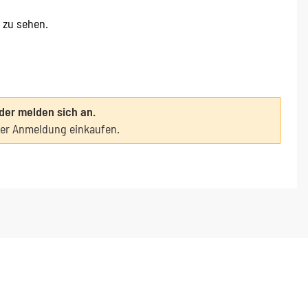
e zu sehen.
oder melden sich an.
ter Anmeldung einkaufen.