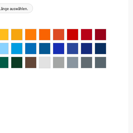
e Länge auswählen.