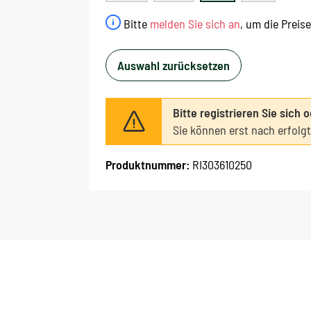
Bitte
melden Sie sich an
, um die Preis
Auswahl zurücksetzen
Bitte registrieren Sie sich 
Sie können erst nach erfolg
Produktnummer:
RI303610250