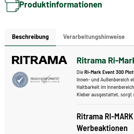
Produktinformationen
Beschreibung
Verarbeitungshinweise
Ritrama Ri-Mark
Die
Ri-Mark Event 300 Plot
Innen- und Außenbereich eig
Haltbarkeit im Innenbereic
Kleber ausgestattet, sorgt 
Ritrama RI-MARK 
Werbeaktionen