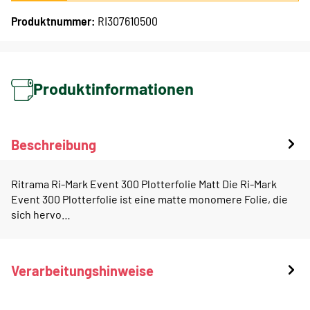
Produktnummer:
RI307610500
Produktinformationen
Beschreibung
Ritrama Ri-Mark Event 300 Plotterfolie Matt Die Ri-Mark
Event 300 Plotterfolie ist eine matte monomere Folie, die
sich hervo…
Verarbeitungshinweise