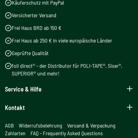
Käuferschutz mit PayPal
Versicherter Versand
Frei Haus BRD ab 150 €
Frei Haus ab 250 € in viele europäische Länder
Geprüfte Qualität
foil direct® - der Distributor für POLI-TAPE®, Siser®,
SUPERIOR® und mehr!
Service & Hilfe
Kontakt
AGB
Widerrufsbelehrung
Versand & Verpackung
Zahlarten
FAQ - Frequently Asked Questions