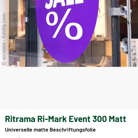
Ritrama Ri-Mark Event 300 Matt
Universelle matte Beschriftungsfolie