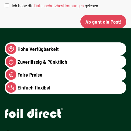
Ich habe die
Datenschutzbestimmungen
gelesen.
Ab geht die Post!
Hohe Verfügbarkeit
Zuverlässig & Pünktlich
Faire Preise
Einfach flexibel