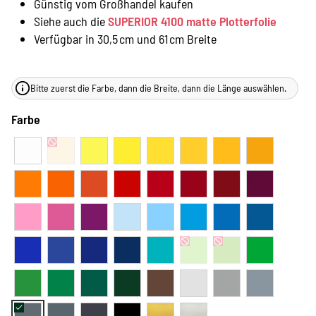
Günstig vom Großhandel kaufen
Siehe auch die
SUPERIOR 4100 matte Plotterfolie
Verfügbar in 30,5 cm und 61 cm Breite
Bitte zuerst die Farbe, dann die Breite, dann die Länge auswählen.
Farbe