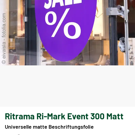
Ritrama Ri-Mark Event 300 Matt
Universelle matte Beschriftungsfolie