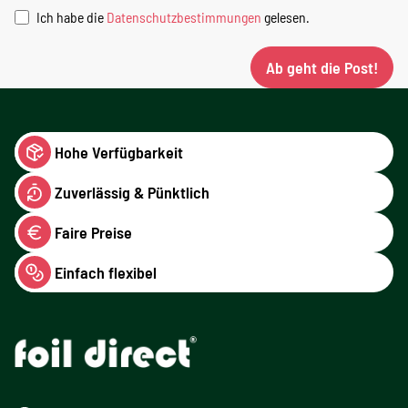
Ich habe die
Datenschutzbestimmungen
gelesen.
Ab geht die Post!
Hohe Verfügbarkeit
Zuverlässig & Pünktlich
Faire Preise
Einfach flexibel