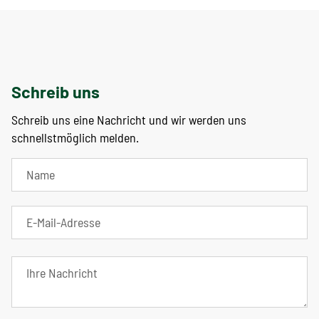
Schreib uns
Schreib uns eine Nachricht und wir werden uns
schnellstmöglich melden.