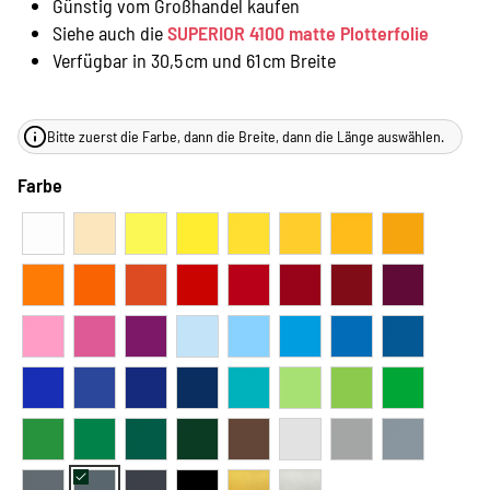
Günstig vom Großhandel kaufen
Siehe auch die
SUPERIOR 4100 matte Plotterfolie
Verfügbar in 30,5 cm und 61 cm Breite
Bitte zuerst die Farbe, dann die Breite, dann die Länge auswählen.
Farbe