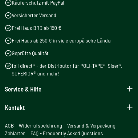
Käuferschutz mit PayPal
Versicherter Versand
Frei Haus BRD ab 150 €
Frei Haus ab 250 € in viele europäische Länder
Geprüfte Qualität
foil direct® - der Distributor für POLI-TAPE®, Siser®,
SUPERIOR® und mehr!
Service & Hilfe
Kontakt
AGB
Widerrufsbelehrung
Versand & Verpackung
Zahlarten
FAQ - Frequently Asked Questions