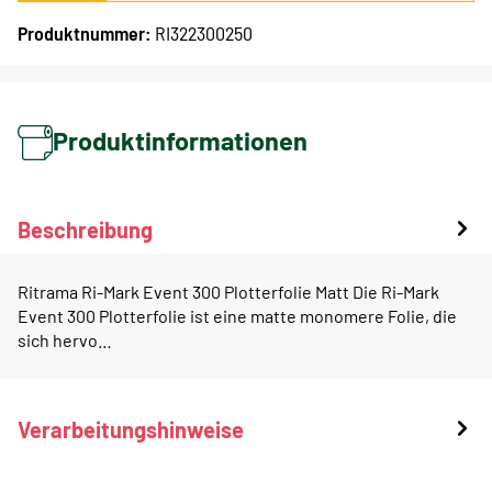
Produktnummer:
RI322300250
Produktinformationen
Beschreibung
Ritrama Ri-Mark Event 300 Plotterfolie Matt Die Ri-Mark
Event 300 Plotterfolie ist eine matte monomere Folie, die
sich hervo…
Verarbeitungshinweise