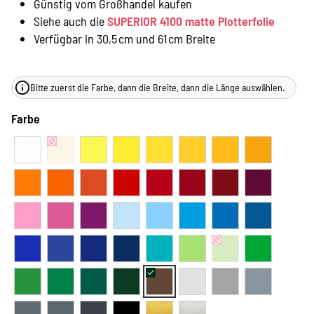
Günstig vom Großhandel kaufen
Siehe auch die
SUPERIOR 4100 matte Plotterfolie
Verfügbar in 30,5 cm und 61 cm Breite
Bitte zuerst die Farbe, dann die Breite, dann die Länge auswählen.
Farbe