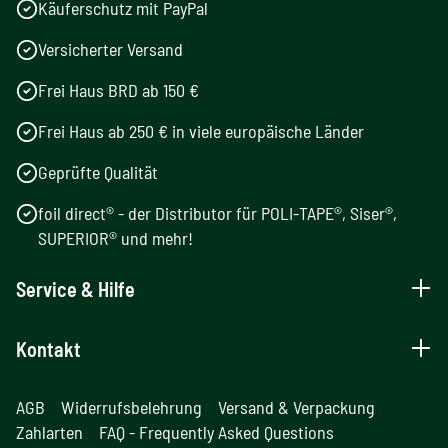
Käuferschutz mit PayPal
Versicherter Versand
Frei Haus BRD ab 150 €
Frei Haus ab 250 € in viele europäische Länder
Geprüfte Qualität
foil direct® - der Distributor für POLI-TAPE®, Siser®,
SUPERIOR® und mehr!
Service & Hilfe
Kontakt
AGB
Widerrufsbelehrung
Versand & Verpackung
Zahlarten
FAQ - Frequently Asked Questions