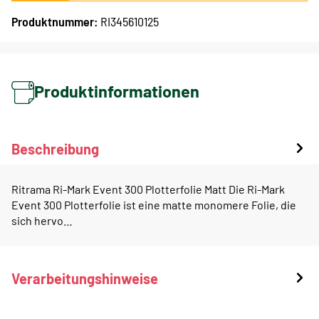
Produktnummer:
RI345610125
Produktinformationen
Beschreibung
Ritrama Ri-Mark Event 300 Plotterfolie Matt Die Ri-Mark
Event 300 Plotterfolie ist eine matte monomere Folie, die
sich hervo…
Verarbeitungshinweise