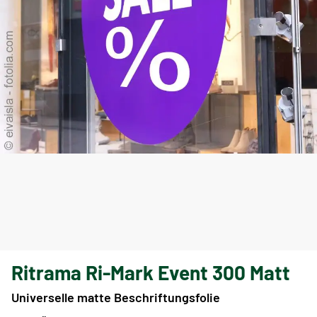
Ritrama Ri-Mark Event 300 Matt
Universelle matte Beschriftungsfolie