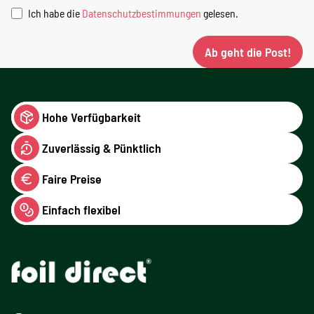
Ich habe die
Datenschutzbestimmungen
gelesen.
Ab geht die Post!
Hohe Verfügbarkeit
Zuverlässig & Pünktlich
Faire Preise
Einfach flexibel