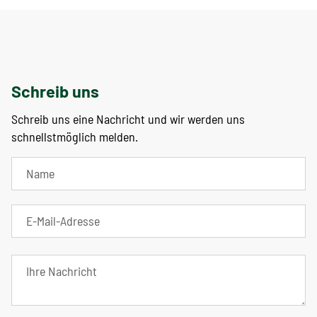
Schreib uns
Schreib uns eine Nachricht und wir werden uns
schnellstmöglich melden.