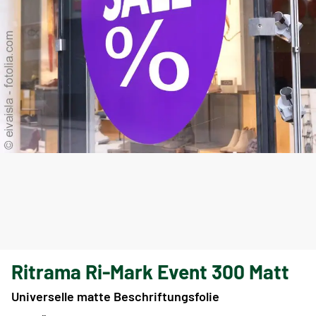
Ritrama Ri-Mark Event 300 Matt
Universelle matte Beschriftungsfolie