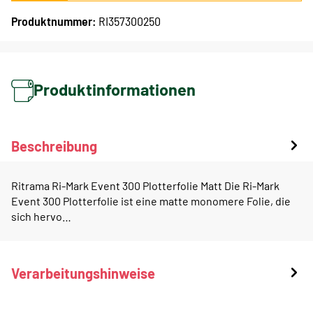
Produktnummer:
RI357300250
Produktinformationen
Beschreibung
Ritrama Ri-Mark Event 300 Plotterfolie Matt Die Ri-Mark
Event 300 Plotterfolie ist eine matte monomere Folie, die
sich hervo…
Verarbeitungshinweise