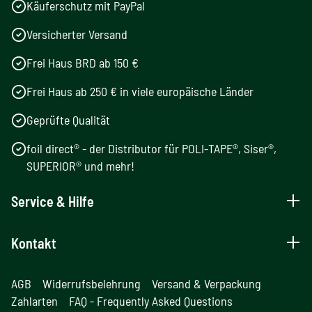
Käuferschutz mit PayPal
Versicherter Versand
Frei Haus BRD ab 150 €
Frei Haus ab 250 € in viele europäische Länder
Geprüfte Qualität
foil direct® - der Distributor für POLI-TAPE®, Siser®,
SUPERIOR® und mehr!
Service & Hilfe
Kontakt
AGB
Widerrufsbelehrung
Versand & Verpackung
Zahlarten
FAQ - Frequently Asked Questions