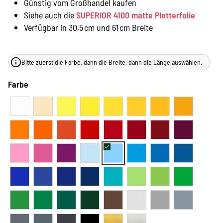
Günstig vom Großhandel kaufen
Siehe auch die
SUPERIOR 4100 matte Plotterfolie
Verfügbar in 30,5 cm und 61 cm Breite
Bitte zuerst die Farbe, dann die Breite, dann die Länge auswählen.
Farbe