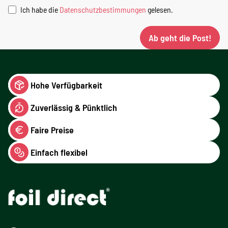
Ich habe die
Datenschutzbestimmungen
gelesen.
Ab geht die Post!
Hohe Verfügbarkeit
Zuverlässig & Pünktlich
Faire Preise
Einfach flexibel