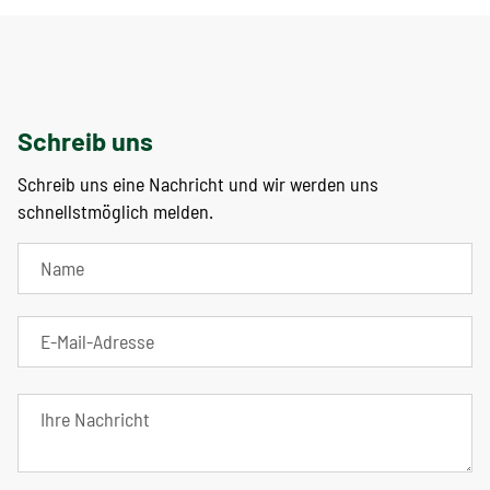
Schreib uns
Schreib uns eine Nachricht und wir werden uns
schnellstmöglich melden.