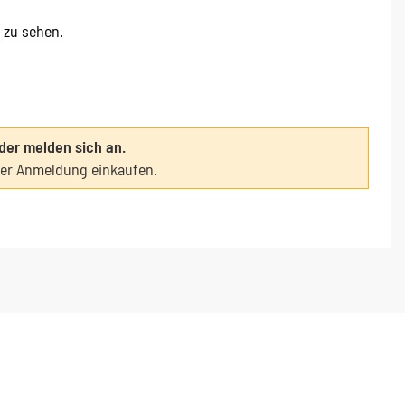
e zu sehen.
oder melden sich an.
ter Anmeldung einkaufen.