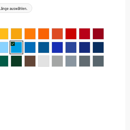
e Länge auswählen.