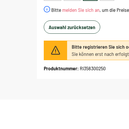
Bitte
melden Sie sich an
, um die Preis
Auswahl zurücksetzen
Bitte registrieren Sie sich 
Sie können erst nach erfolg
Produktnummer:
RI358300250