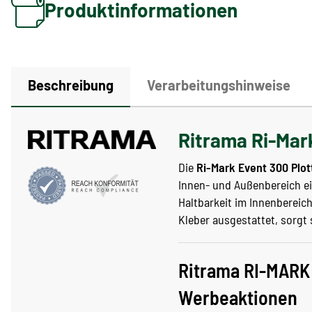
Produktinformationen
Beschreibung
Verarbeitungshinweise
Ritrama Ri-Mark
Die
Ri-Mark Event 300 Plot
Innen- und Außenbereich eig
Haltbarkeit im Innenbereic
Kleber ausgestattet, sorgt 
Ritrama RI-MARK 
Werbeaktionen