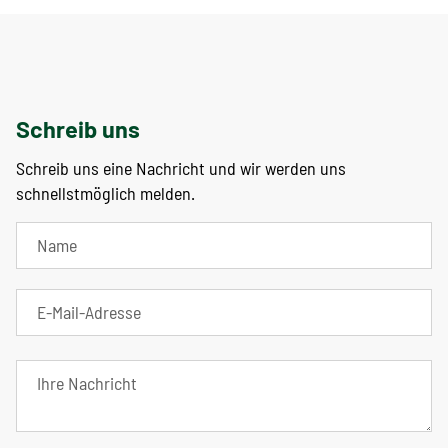
Schreib uns
Schreib uns eine Nachricht und wir werden uns
schnellstmöglich melden.