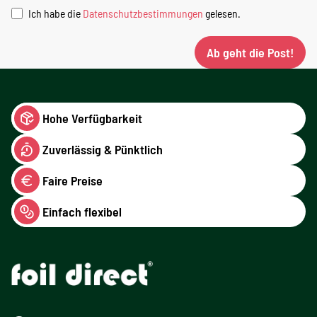
Ich habe die
Datenschutzbestimmungen
gelesen.
Ab geht die Post!
Hohe Verfügbarkeit
Zuverlässig & Pünktlich
Faire Preise
Einfach flexibel