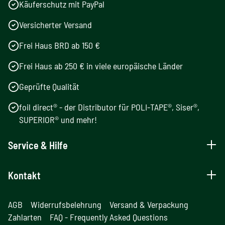
Käuferschutz mit PayPal
Versicherter Versand
Frei Haus BRD ab 150 €
Frei Haus ab 250 € in viele europäische Länder
Geprüfte Qualität
foil direct® - der Distributor für POLI-TAPE®, Siser®,
SUPERIOR® und mehr!
Service & Hilfe
Kontakt
AGB
Widerrufsbelehrung
Versand & Verpackung
Zahlarten
FAQ - Frequently Asked Questions