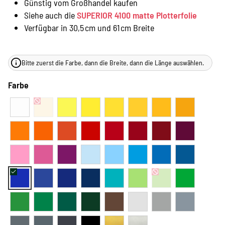
Günstig vom Großhandel kaufen
Siehe auch die
SUPERIOR 4100 matte Plotterfolie
Verfügbar in 30,5 cm und 61 cm Breite
Bitte zuerst die Farbe, dann die Breite, dann die Länge auswählen.
Farbe