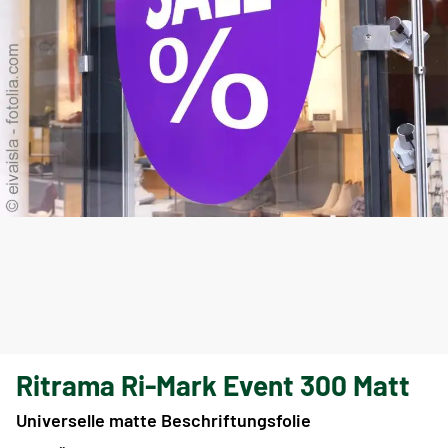
Ritrama Ri-Mark Event 300 Matt
Universelle matte Beschriftungsfolie