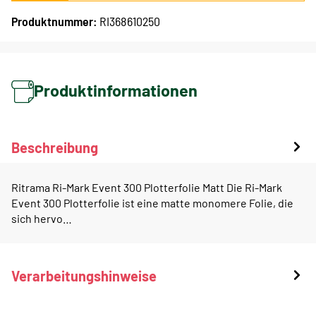
Produktnummer:
RI368610250
Produktinformationen
Beschreibung
Ritrama Ri-Mark Event 300 Plotterfolie Matt Die Ri-Mark
Event 300 Plotterfolie ist eine matte monomere Folie, die
sich hervo…
Verarbeitungshinweise