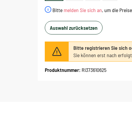
Bitte
melden Sie sich an
, um die Preis
Auswahl zurücksetzen
Bitte registrieren Sie sich 
Sie können erst nach erfolg
Produktnummer:
RI373610625