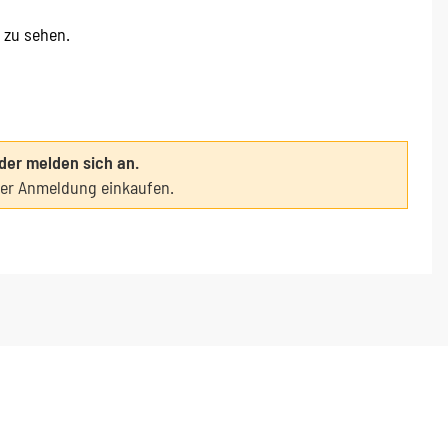
e zu sehen.
oder melden sich an.
ter Anmeldung einkaufen.