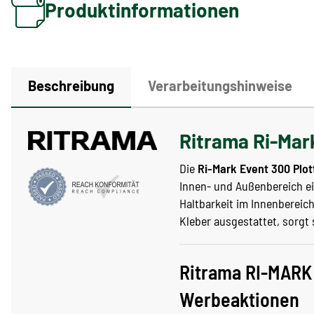
Produktinformationen
Beschreibung
Verarbeitungshinweise
Ritrama Ri-Mark
Die
Ri-Mark Event 300 Plot
Innen- und Außenbereich eig
Haltbarkeit im Innenbereic
Kleber ausgestattet, sorgt 
Ritrama RI-MARK 
Werbeaktionen