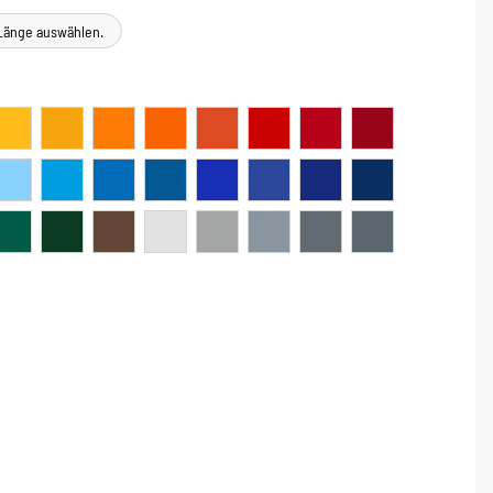
e Länge auswählen.