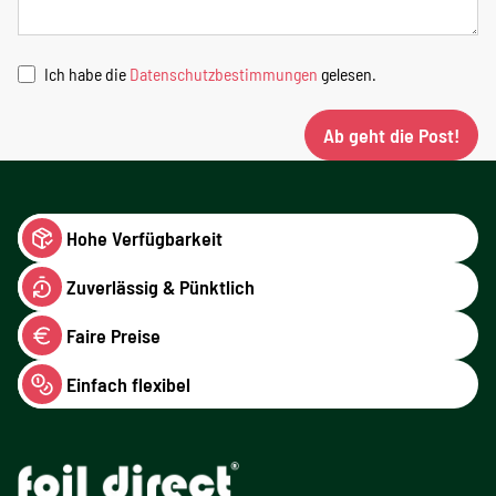
Ich habe die
Datenschutzbestimmungen
gelesen.
Ab geht die Post!
Hohe Verfügbarkeit
Zuverlässig & Pünktlich
Faire Preise
Einfach flexibel