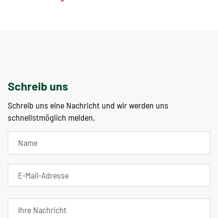
Schreib uns
Schreib uns eine Nachricht und wir werden uns
schnellstmöglich melden.