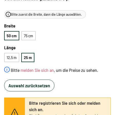
Bitte zuerst die Breite, dann die Länge auswählen.
Breite
50 cm
75 cm
Länge
12,5 m
25 m
Bitte
melden Sie sich an
, um die Preise zu sehen.
Auswahl zurücksetzen
Bitte registrieren Sie sich oder melden
sich an.