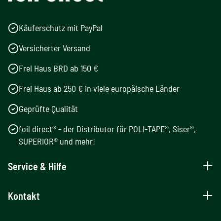
Käuferschutz mit PayPal
Versicherter Versand
Frei Haus BRD ab 150 €
Frei Haus ab 250 € in viele europäische Länder
Geprüfte Qualität
foil direct® - der Distributor für POLI-TAPE®, Siser®,
SUPERIOR® und mehr!
Service & Hilfe
Kontakt