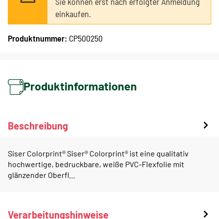
Sie können erst nach erfolgter Anmeldung
einkaufen.
Produktnummer:
CP500250
Produktinformationen
Beschreibung
Siser Colorprint® Siser® Colorprint® ist eine qualitativ
hochwertige, bedruckbare, weiße PVC-Flexfolie mit
glänzender Oberfl…
Verarbeitungshinweise