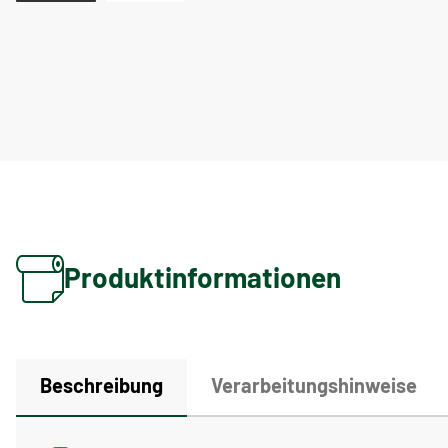
Produktinformationen
Beschreibung
Verarbeitungshinweise