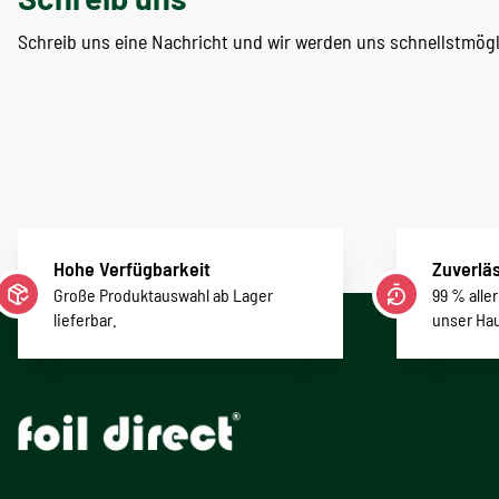
Schreib uns eine Nachricht und wir werden uns schnellstmög
Hohe Verfügbarkeit
Zuverläs
Große Produktauswahl ab Lager
99 % alle
lieferbar.
unser Ha