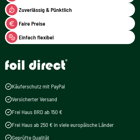
Zuverlässig & Pünktlich
Faire Preise
Einfach flexibel
Käuferschutz mit PayPal
Versicherter Versand
Frei Haus BRD ab 150 €
Frei Haus ab 250 € in viele europäische Länder
Geprüfte Qualität