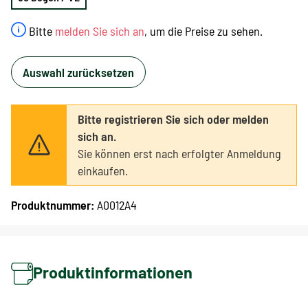
Bitte
melden Sie sich an
, um die Preise zu sehen.
Auswahl zurücksetzen
Bitte registrieren Sie sich oder melden
sich an.
Sie können erst nach erfolgter Anmeldung
einkaufen.
Produktnummer:
A0012A4
Produktinformationen