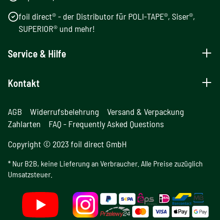
foil direct® - der Distributor für POLI-TAPE®, Siser®,
SUPERIOR® und mehr!
Service & Hilfe
Kontakt
AGB
Widerrufsbelehrung
Versand & Verpackung
Zahlarten
FAQ - Frequently Asked Questions
Copyright © 2023 foil direct GmbH
* Nur B2B, keine Lieferung an Verbraucher. Alle Preise zuzüglich
Umsatzsteuer.