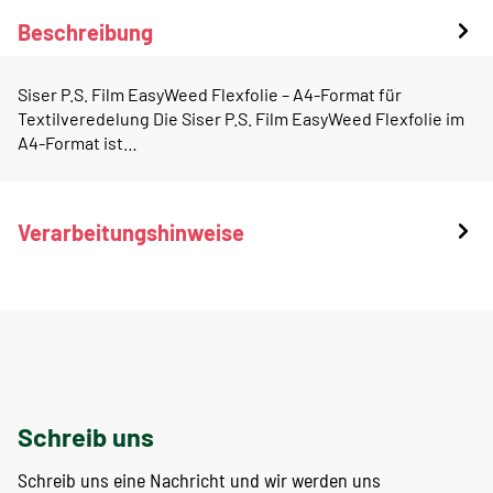
Beschreibung
Siser P.S. Film EasyWeed Flexfolie – A4-Format für
Textilveredelung Die Siser P.S. Film EasyWeed Flexfolie im
A4-Format ist…
Verarbeitungshinweise
Schreib uns
Schreib uns eine Nachricht und wir werden uns