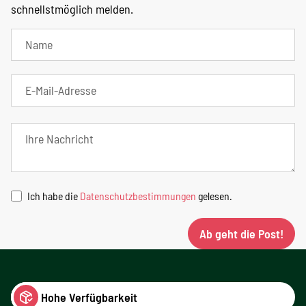
schnellstmöglich melden.
Ich habe die
Datenschutzbestimmungen
gelesen.
Ab geht die Post!
Hohe Verfügbarkeit