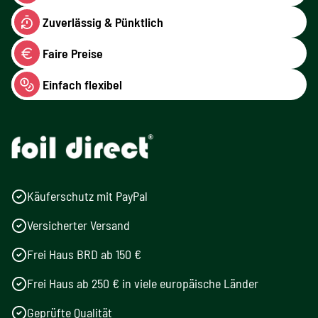
Zuverlässig & Pünktlich
Faire Preise
Einfach flexibel
Käuferschutz mit PayPal
Versicherter Versand
Frei Haus BRD ab 150 €
Frei Haus ab 250 € in viele europäische Länder
Geprüfte Qualität