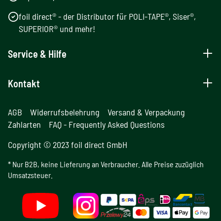
foil direct® - der Distributor für POLI-TAPE®, Siser®,
SUPERIOR® und mehr!
Service & Hilfe
Kontakt
AGB
Widerrufsbelehrung
Versand & Verpackung
Zahlarten
FAQ - Frequently Asked Questions
Copyright © 2023 foil direct GmbH
* Nur B2B, keine Lieferung an Verbraucher. Alle Preise zuzüglich
Umsatzsteuer.