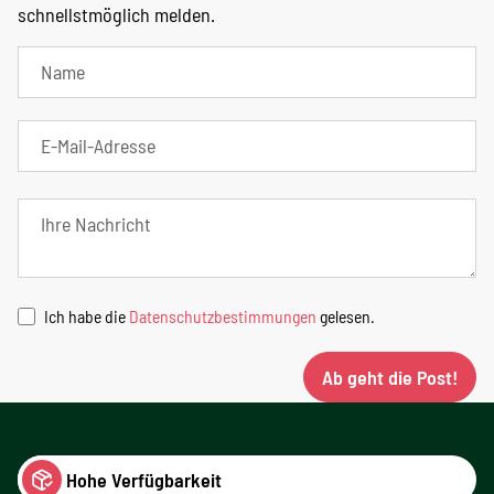
schnellstmöglich melden.
Ich habe die
Datenschutzbestimmungen
gelesen.
Ab geht die Post!
Hohe Verfügbarkeit