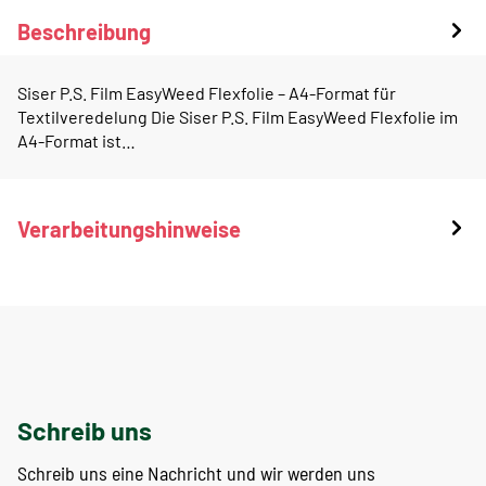
Beschreibung
Siser P.S. Film EasyWeed Flexfolie – A4-Format für
Textilveredelung Die Siser P.S. Film EasyWeed Flexfolie im
A4-Format ist…
Verarbeitungshinweise
Schreib uns
Schreib uns eine Nachricht und wir werden uns