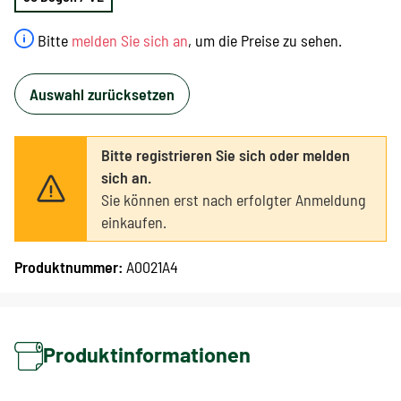
Bitte
melden Sie sich an
, um die Preise zu sehen.
Auswahl zurücksetzen
Bitte registrieren Sie sich oder melden
sich an.
Sie können erst nach erfolgter Anmeldung
einkaufen.
Produktnummer:
A0021A4
Produktinformationen