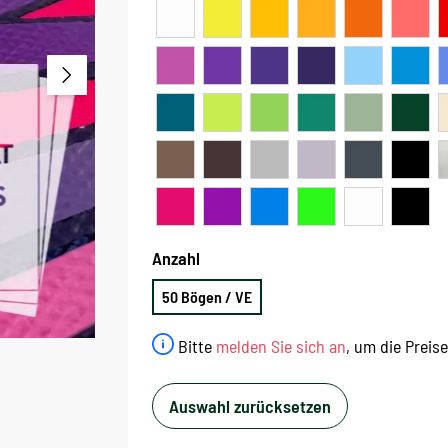
Anzahl
50 Bögen / VE
Bitte
melden Sie sich an
, um die Preis
Auswahl zurücksetzen