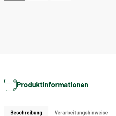
Produktinformationen
Beschreibung
Verarbeitungshinweise