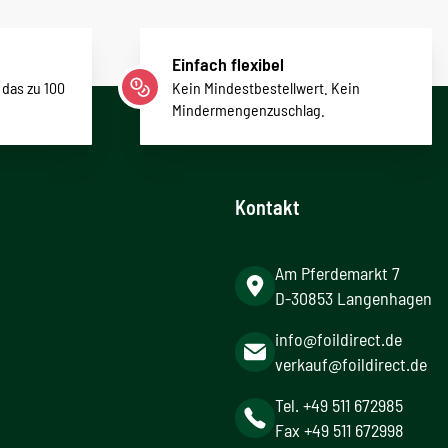
Einfach flexibel
 das zu 100
Kein Mindestbestellwert. Kein
Mindermengenzuschlag.
Kontakt
Am Pferdemarkt 7
D-30853 Langenhagen
info@foildirect.de
verkauf@foildirect.de
Tel. +49 511 672985
Fax +49 511 672998