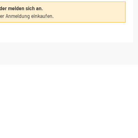
oder melden sich an.
ter Anmeldung einkaufen.