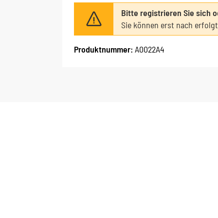
Bitte registrieren Sie sich 
Sie können erst nach erfolg
Produktnummer:
A0022A4