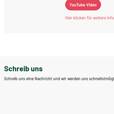
YouTube Video
Hier klicken für weitere Inf
Schreib uns
Schreib uns eine Nachricht und wir werden uns schnellstmög