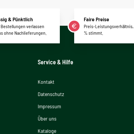
sig & Pünktlich
Faire Preise
r Bestellungen verlassen
Preis-Leistungsverhältnis,
us ohne Nachlieferungen.
% stimmt.
Service & Hilfe
Kontakt
Datenschutz
Impressum
Über uns
Kataloge