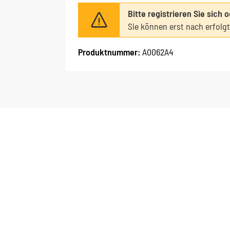
Bitte registrieren Sie sich 
Sie können erst nach erfolg
Produktnummer:
A0062A4