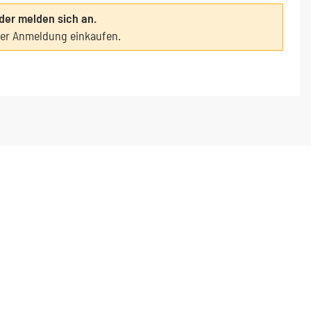
oder melden sich an.
ter Anmeldung einkaufen.