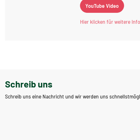
YouTube Video
Hier klicken für weitere Inf
Schreib uns
Schreib uns eine Nachricht und wir werden uns schnellstmög