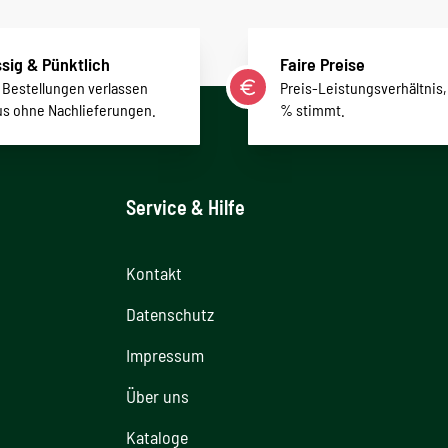
sig & Pünktlich
Faire Preise
r Bestellungen verlassen
Preis-Leistungsverhältnis,
us ohne Nachlieferungen.
% stimmt.
Service & Hilfe
Kontakt
Datenschutz
Impressum
Über uns
Kataloge