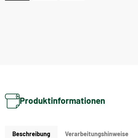
Produktinformationen
Beschreibung
Verarbeitungshinweise