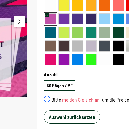
Anzahl
50 Bögen / VE
Bitte
melden Sie sich an
, um die Preis
Auswahl zurücksetzen