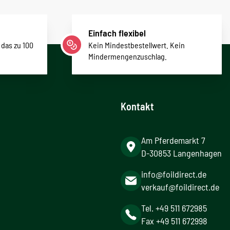
Einfach flexibel
 das zu 100
Kein Mindestbestellwert. Kein
Mindermengenzuschlag.
Kontakt
Am Pferdemarkt 7
D-30853 Langenhagen
info@foildirect.de
verkauf@foildirect.de
Tel. +49 511 672985
Fax +49 511 672998