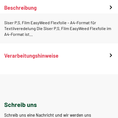
Beschreibung
Siser P.S. Film EasyWeed Flexfolie – A4-Format für
Textilveredelung Die Siser P.S. Film EasyWeed Flexfolie im
A4-Format ist…
Verarbeitungshinweise
Schreib uns
Schreib uns eine Nachricht und wir werden uns