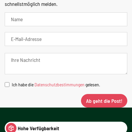
schnellstmöglich melden.
Ich habe die
Datenschutzbestimmungen
gelesen.
Ab geht die Post!
Hohe Verfügbarkeit