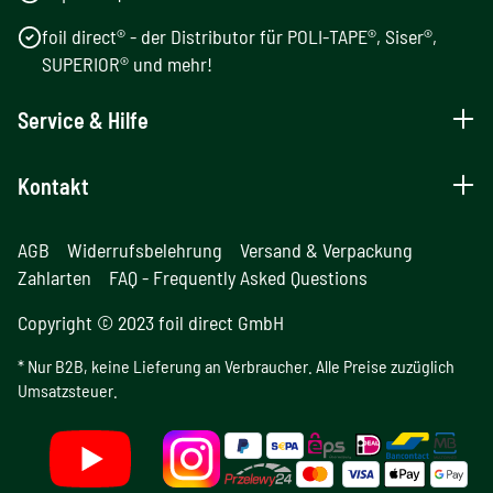
foil direct® - der Distributor für POLI-TAPE®, Siser®,
SUPERIOR® und mehr!
Service & Hilfe
Kontakt
AGB
Widerrufsbelehrung
Versand & Verpackung
Zahlarten
FAQ - Frequently Asked Questions
Copyright © 2023 foil direct GmbH
* Nur B2B, keine Lieferung an Verbraucher. Alle Preise zuzüglich
Umsatzsteuer.