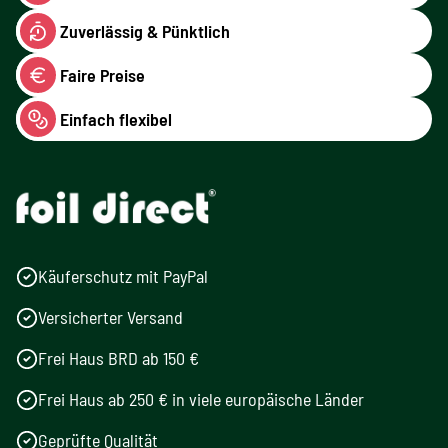
Zuverlässig & Pünktlich
Faire Preise
Einfach flexibel
Käuferschutz mit PayPal
Versicherter Versand
Frei Haus BRD ab 150 €
Frei Haus ab 250 € in viele europäische Länder
Geprüfte Qualität