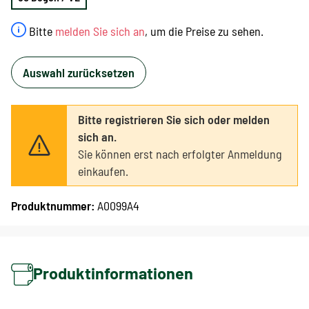
Bitte
melden Sie sich an
, um die Preise zu sehen.
Auswahl zurücksetzen
Bitte registrieren Sie sich oder melden
sich an.
Sie können erst nach erfolgter Anmeldung
einkaufen.
Produktnummer:
A0099A4
Produktinformationen