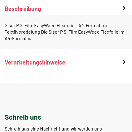
Beschreibung
Siser P.S. Film EasyWeed Flexfolie – A4-Format für
Textilveredelung Die Siser P.S. Film EasyWeed Flexfolie im
A4-Format ist…
Verarbeitungshinweise
Schreib uns
Schreib uns eine Nachricht und wir werden uns