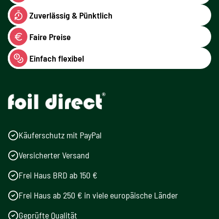
Zuverlässig & Pünktlich
Faire Preise
Einfach flexibel
Käuferschutz mit PayPal
Versicherter Versand
Frei Haus BRD ab 150 €
Frei Haus ab 250 € in viele europäische Länder
Geprüfte Qualität