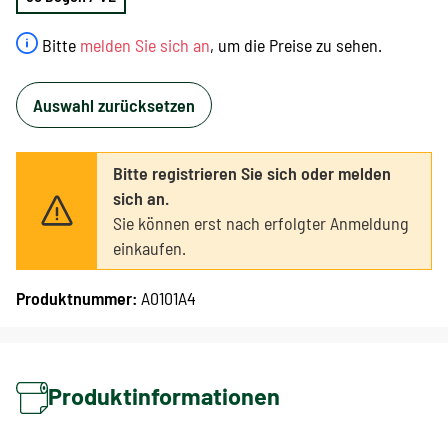
Bitte
melden Sie sich an
, um die Preise zu sehen.
Auswahl zurücksetzen
Bitte registrieren Sie sich oder melden
sich an.
Sie können erst nach erfolgter Anmeldung
einkaufen.
Produktnummer:
A0101A4
Produktinformationen