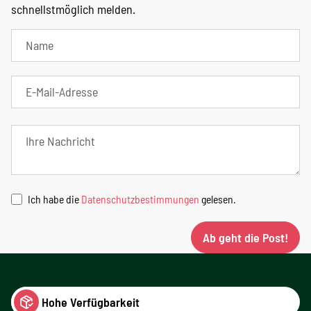
schnellstmöglich melden.
Ich habe die
Datenschutzbestimmungen
gelesen.
Ab geht die Post!
Hohe Verfügbarkeit