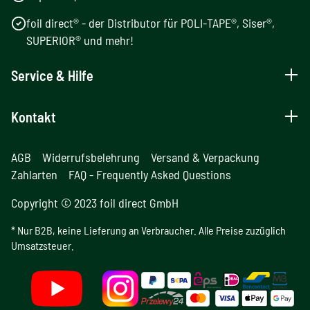
foil direct® - der Distributor für POLI-TAPE®, Siser®,
SUPERIOR® und mehr!
Service & Hilfe
Kontakt
AGB
Widerrufsbelehrung
Versand & Verpackung
Zahlarten
FAQ - Frequently Asked Questions
Copyright © 2023 foil direct GmbH
* Nur B2B, keine Lieferung an Verbraucher. Alle Preise zuzüglich
Umsatzsteuer.