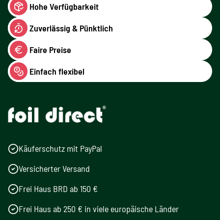
Hohe Verfügbarkeit
Zuverlässig & Pünktlich
Faire Preise
Einfach flexibel
Käuferschutz mit PayPal
Versicherter Versand
Frei Haus BRD ab 150 €
Frei Haus ab 250 € in viele europäische Länder