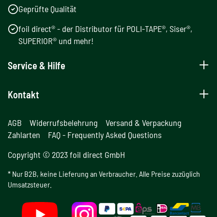
Geprüfte Qualität
foil direct® - der Distributor für POLI-TAPE®, Siser®,
SUPERIOR® und mehr!
Service & Hilfe
Kontakt
AGB
Widerrufsbelehrung
Versand & Verpackung
Zahlarten
FAQ - Frequently Asked Questions
Copyright © 2023 foil direct GmbH
* Nur B2B, keine Lieferung an Verbraucher. Alle Preise zuzüglich
Umsatzsteuer.