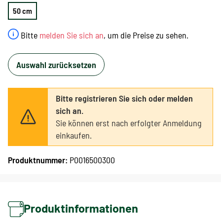
50 cm
Bitte
melden Sie sich an
, um die Preise zu sehen.
Auswahl zurücksetzen
Bitte registrieren Sie sich oder melden
sich an.
Sie können erst nach erfolgter Anmeldung
einkaufen.
Produktnummer:
P0016500300
Produktinformationen