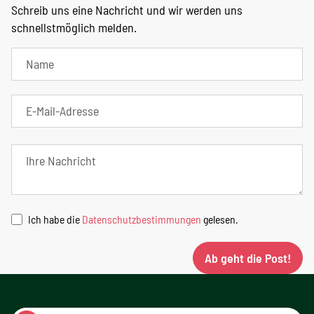
Schreib uns eine Nachricht und wir werden uns
schnellstmöglich melden.
Ich habe die
Datenschutzbestimmungen
gelesen.
Ab geht die Post!