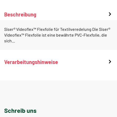
Beschreibung
Siser® Videoflex™ Flexfolie für Textilveredelung Die Siser®
Videoflex™ Flexfolie ist eine bewährte PVC-Flexfolie, die
sich…
Verarbeitungshinweise
Schreib uns