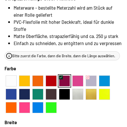
Meterware – bestellte Meterzahl wird am Stück auf
einer Rolle geliefert
PVC-Flexfolie mit hoher Deckkraft, ideal für dunkle
Stoffe
Matte Oberfläche, strapazierfähig und ca. 250 µ stark
Einfach zu schneiden, zu entgittern und zu verpressen
Bitte zuerst die Farbe, dann die Breite, dann die Länge auswählen.
Farbe
Breite