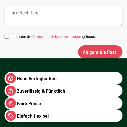
Ich habe die
Datenschutzbestimmungen
gelesen.
Ab geht die Post!
Hohe Verfügbarkeit
Zuverlässig & Pünktlich
Faire Preise
Einfach flexibel