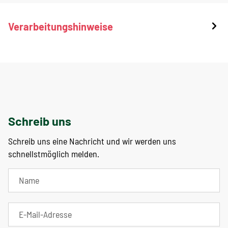
Verarbeitungshinweise
Schreib uns
Schreib uns eine Nachricht und wir werden uns
schnellstmöglich melden.