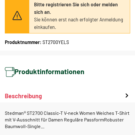
Bitte registrieren Sie sich oder melden
sich an.
Sie können erst nach erfolgter Anmeldung
einkaufen.
Produktnummer:
ST2700YELS
Produktinformationen
Beschreibung
Stedman® ST2700 Classic-T V-neck Women Weiches T-Shirt
mit V-Ausschnitt für Damen Reguläre PassformRobuster
Baumwoll-Single…