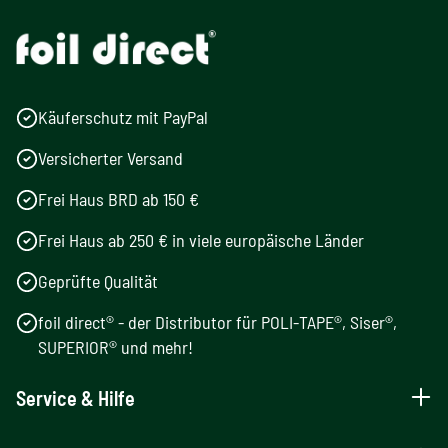
Käuferschutz mit PayPal
Versicherter Versand
Frei Haus BRD ab 150 €
Frei Haus ab 250 € in viele europäische Länder
Geprüfte Qualität
foil direct® - der Distributor für POLI-TAPE®, Siser®,
SUPERIOR® und mehr!
Service & Hilfe