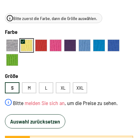
Bitte zuerst die Farbe, dann die Größe auswählen.
Farbe
Größe
S
M
L
XL
XXL
Bitte
melden Sie sich an
, um die Preise zu sehen.
Auswahl zurücksetzen